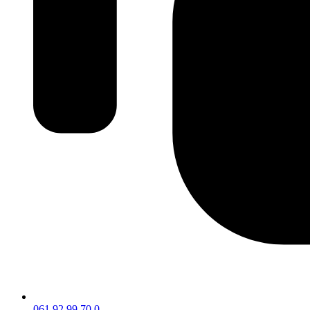
061 92 99 70 0