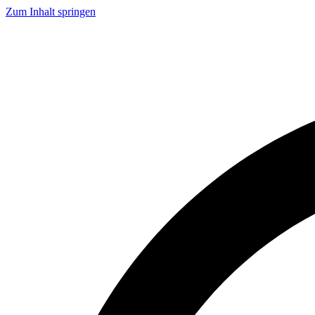
Zum Inhalt springen