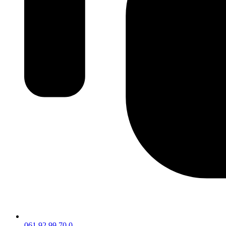
061 92 99 70 0