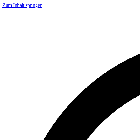
Zum Inhalt springen