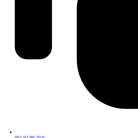
061 92 99 70 0