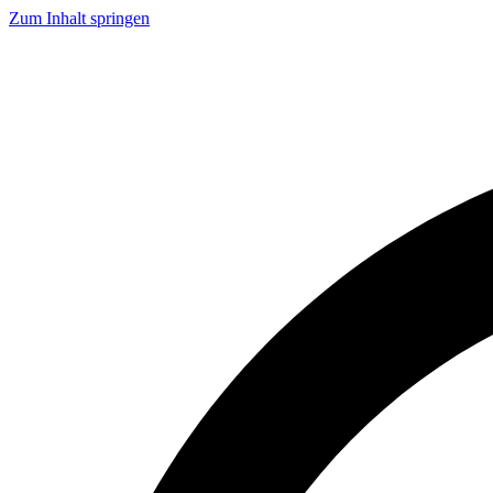
Zum Inhalt springen