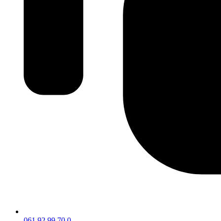
061 92 99 70 0