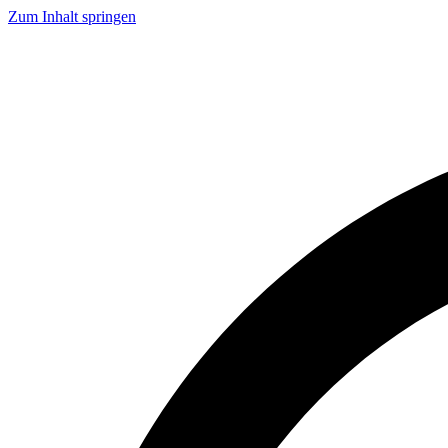
Zum Inhalt springen