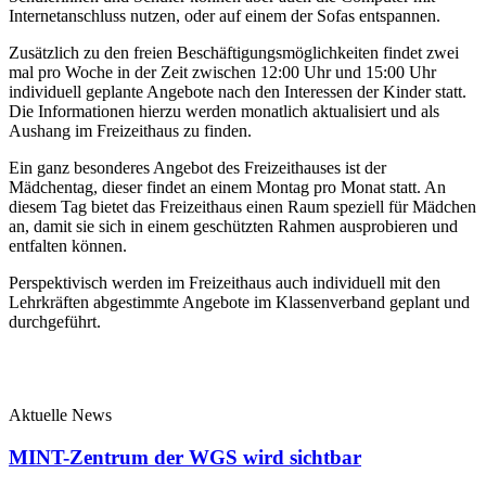
Internetanschluss nutzen, oder auf einem der Sofas entspannen.
Zusätzlich zu den freien Beschäftigungsmöglichkeiten findet zwei
mal pro Woche in der Zeit zwischen 12:00 Uhr und 15:00 Uhr
individuell geplante Angebote nach den Interessen der Kinder statt.
Die Informationen hierzu werden monatlich aktualisiert und als
Aushang im Freizeithaus zu finden.
Ein ganz besonderes Angebot des Freizeithauses ist der
Mädchentag, dieser findet an einem Montag pro Monat statt. An
diesem Tag bietet das Freizeithaus einen Raum speziell für Mädchen
an, damit sie sich in einem geschützten Rahmen ausprobieren und
entfalten können.
Perspektivisch werden im Freizeithaus auch individuell mit den
Lehrkräften abgestimmte Angebote im Klassenverband geplant und
durchgeführt.
Aktuelle News
MINT-Zentrum der WGS wird sichtbar