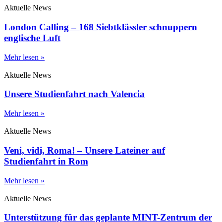
Aktuelle News
London Calling – 168 Siebtklässler schnuppern
englische Luft
Mehr lesen »
Aktuelle News
Unsere Studienfahrt nach Valencia
Mehr lesen »
Aktuelle News
Veni, vidi, Roma! – Unsere Lateiner auf
Studienfahrt in Rom
Mehr lesen »
Aktuelle News
Unterstützung für das geplante MINT-Zentrum der