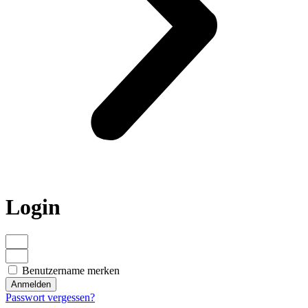
Login
Benutzername merken
Anmelden
Passwort vergessen?