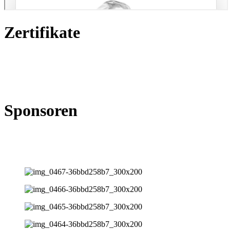
Zertifikate
Sponsoren