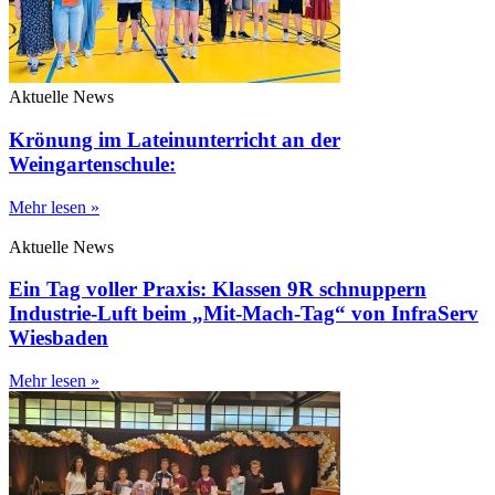
Aktuelle News
Krönung im Lateinunterricht an der
Weingartenschule:
Mehr lesen »
Aktuelle News
Ein Tag voller Praxis: Klassen 9R schnuppern
Industrie-Luft beim „Mit-Mach-Tag“ von InfraServ
Wiesbaden
Mehr lesen »