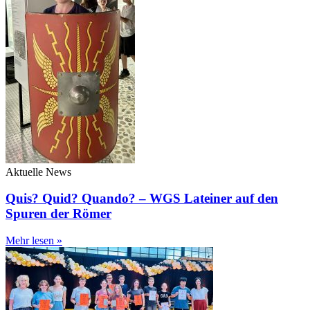
Aktuelle News
Quis? Quid? Quando? – WGS Lateiner auf den
Spuren der Römer
Mehr lesen »