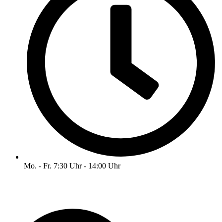
Mo. - Fr. 7:30 Uhr - 14:00 Uhr