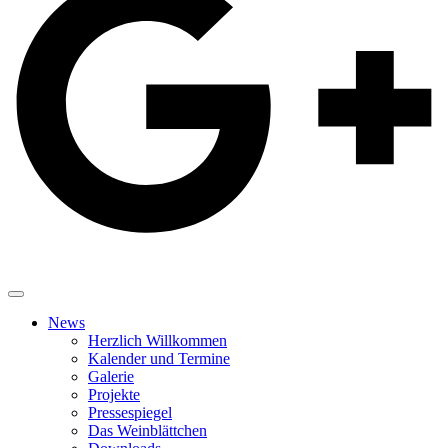
News
Herzlich Willkommen
Kalender und Termine
Galerie
Projekte
Pressespiegel
Das Weinblättchen