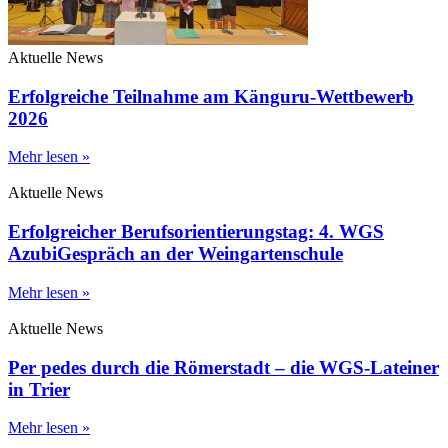
Aktuelle News
Erfolgreiche Teilnahme am Känguru-Wettbewerb
2026
Mehr lesen »
Aktuelle News
Erfolgreicher Berufsorientierungstag: 4. WGS
AzubiGespräch an der Weingartenschule
Mehr lesen »
Aktuelle News
Per pedes durch die Römerstadt – die WGS-Lateiner
in Trier
Mehr lesen »