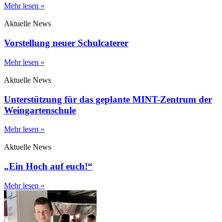
Mehr lesen »
Aktuelle News
Vorstellung neuer Schulcaterer
Mehr lesen »
Aktuelle News
Unterstützung für das geplante MINT-Zentrum der
Weingartenschule
Mehr lesen »
Aktuelle News
„Ein Hoch auf euch!“
Mehr lesen »