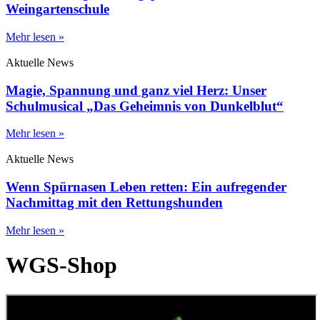
Weingartenschule
Mehr lesen »
Aktuelle News
Magie, Spannung und ganz viel Herz: Unser
Schulmusical „Das Geheimnis von Dunkelblut“
Mehr lesen »
Aktuelle News
Wenn Spürnasen Leben retten: Ein aufregender
Nachmittag mit den Rettungshunden
Mehr lesen »
WGS-Shop