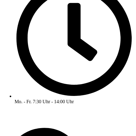
Mo. - Fr. 7:30 Uhr - 14:00 Uhr