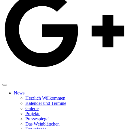
News
Herzlich Willkommen
Kalender und Termine
Galerie
Projekte
Pressespiegel
Das Weinblättchen