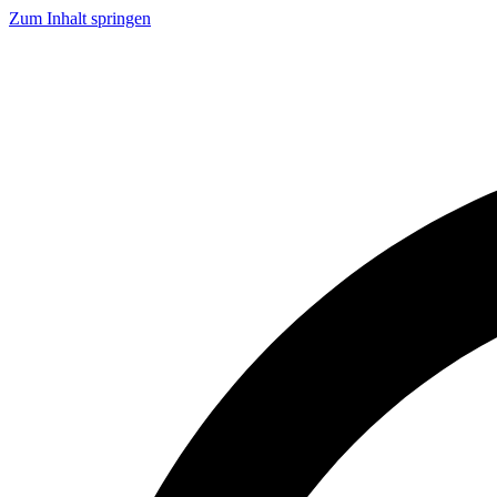
Zum Inhalt springen