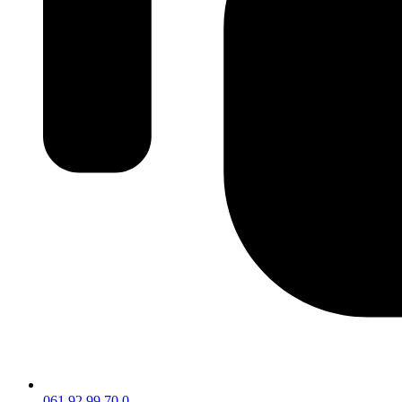
061 92 99 70 0