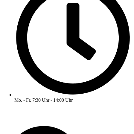
Mo. - Fr. 7:30 Uhr - 14:00 Uhr