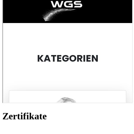
Zertifikate