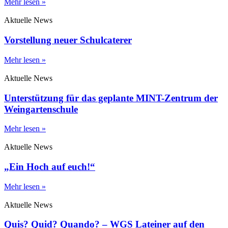
Mehr lesen »
Aktuelle News
Vorstellung neuer Schulcaterer
Mehr lesen »
Aktuelle News
Unterstützung für das geplante MINT-Zentrum der
Weingartenschule
Mehr lesen »
Aktuelle News
„Ein Hoch auf euch!“
Mehr lesen »
Aktuelle News
Quis? Quid? Quando? – WGS Lateiner auf den