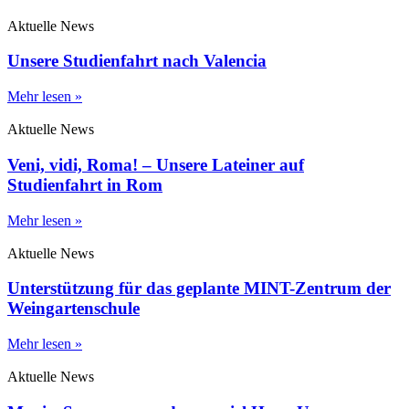
Aktuelle News
Unsere Studienfahrt nach Valencia
Mehr lesen »
Aktuelle News
Veni, vidi, Roma! – Unsere Lateiner auf
Studienfahrt in Rom
Mehr lesen »
Aktuelle News
Unterstützung für das geplante MINT-Zentrum der
Weingartenschule
Mehr lesen »
Aktuelle News