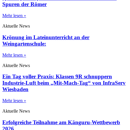
Spuren der Römer
Mehr lesen »
Aktuelle News
Krönung im Lateinunterricht an der
Weingartenschule:
Mehr lesen »
Aktuelle News
Ein Tag voller Praxis: Klassen 9R schnuppern
Industrie-Luft beim „Mit-Mach-Tag“ von InfraServ
Wiesbaden
Mehr lesen »
Aktuelle News
Erfolgreiche Teilnahme am Känguru-Wettbewerb
2026