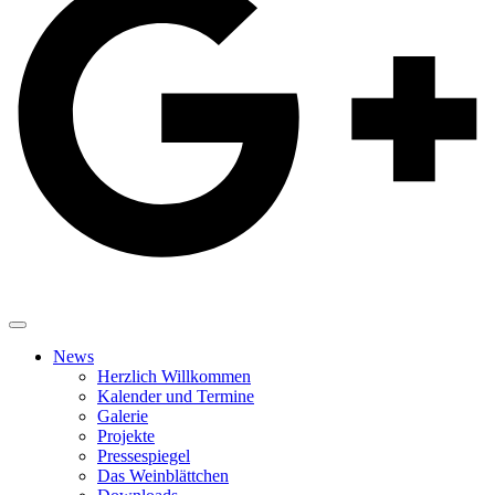
News
Herzlich Willkommen
Kalender und Termine
Galerie
Projekte
Pressespiegel
Das Weinblättchen