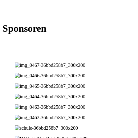
Sponsoren