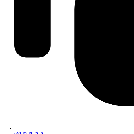
061 92 99 70 0