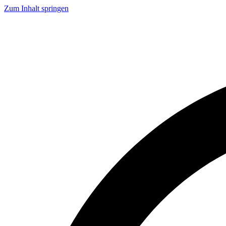
Zum Inhalt springen