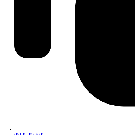
061 92 99 70 0