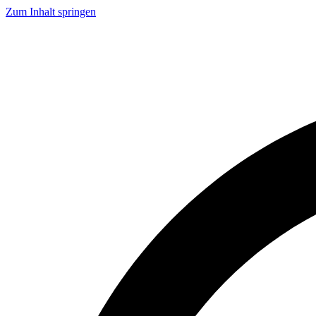
Zum Inhalt springen