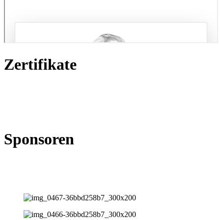
Zertifikate
Sponsoren