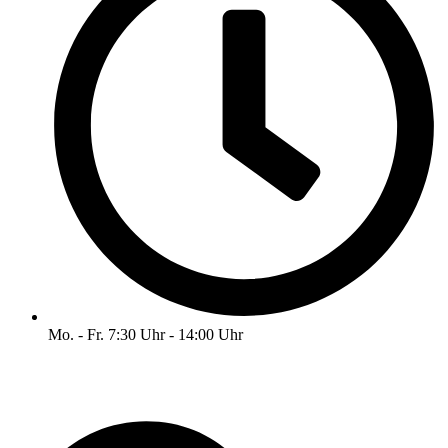
Mo. - Fr. 7:30 Uhr - 14:00 Uhr