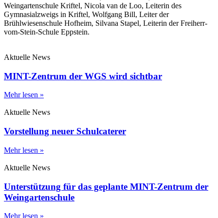
Weingartenschule Kriftel, Nicola van de Loo, Leiterin des
Gymnasialzweigs in Kriftel, Wolfgang Bill, Leiter der
Brühlwiesenschule Hofheim, Silvana Stapel, Leiterin der Freiherr-
vom-Stein-Schule Eppstein.
Aktuelle News
MINT-Zentrum der WGS wird sichtbar
Mehr lesen »
Aktuelle News
Vorstellung neuer Schulcaterer
Mehr lesen »
Aktuelle News
Unterstützung für das geplante MINT-Zentrum der
Weingartenschule
Mehr lesen »