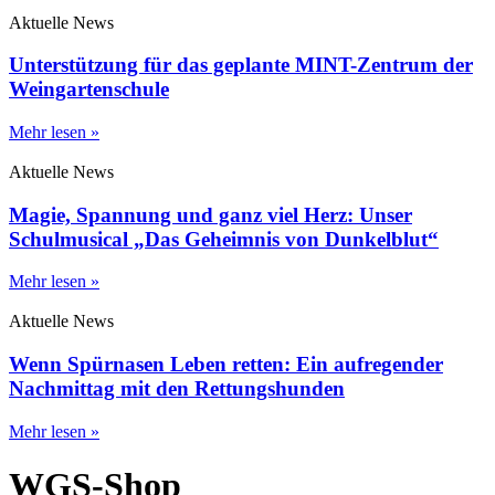
Aktuelle News
Unterstützung für das geplante MINT-Zentrum der
Weingartenschule
Mehr lesen »
Aktuelle News
Magie, Spannung und ganz viel Herz: Unser
Schulmusical „Das Geheimnis von Dunkelblut“
Mehr lesen »
Aktuelle News
Wenn Spürnasen Leben retten: Ein aufregender
Nachmittag mit den Rettungshunden
Mehr lesen »
WGS-Shop