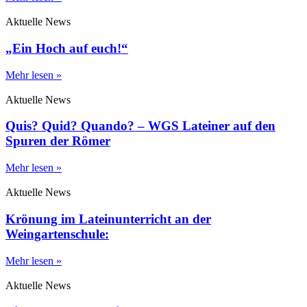
Aktuelle News
„Ein Hoch auf euch!“
Mehr lesen »
Aktuelle News
Quis? Quid? Quando? – WGS Lateiner auf den
Spuren der Römer
Mehr lesen »
Aktuelle News
Krönung im Lateinunterricht an der
Weingartenschule:
Mehr lesen »
Aktuelle News