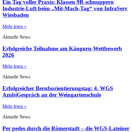
Ein Tag voller Praxis: Klassen 9R schnuppern
Industrie-Luft beim „Mit-Mach-Tag“ von InfraServ
Wiesbaden
Mehr lesen »
Aktuelle News
Erfolgreiche Teilnahme am Känguru-Wettbewerb
2026
Mehr lesen »
Aktuelle News
Erfolgreicher Berufsorientierungstag: 4. WGS
AzubiGespräch an der Weingartenschule
Mehr lesen »
Aktuelle News
Per pedes durch die Römerstadt – die WGS-Lateiner