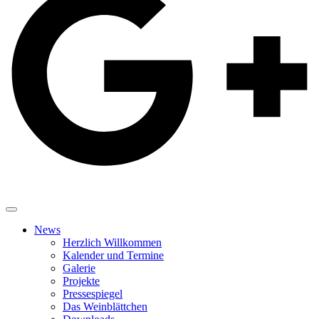
News
Herzlich Willkommen
Kalender und Termine
Galerie
Projekte
Pressespiegel
Das Weinblättchen