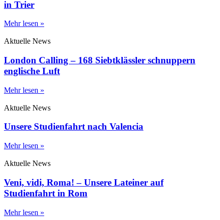
in Trier
Mehr lesen »
Aktuelle News
London Calling – 168 Siebtklässler schnuppern
englische Luft
Mehr lesen »
Aktuelle News
Unsere Studienfahrt nach Valencia
Mehr lesen »
Aktuelle News
Veni, vidi, Roma! – Unsere Lateiner auf
Studienfahrt in Rom
Mehr lesen »