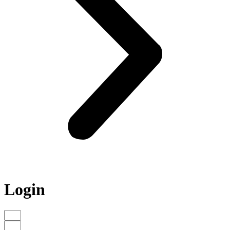
Login