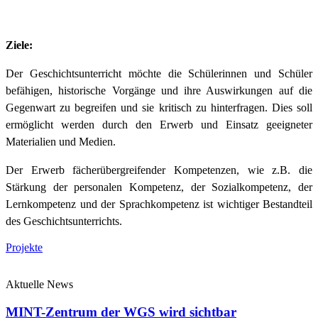
Ziele:
Der Geschichtsunterricht möchte die Schülerinnen und Schüler
befähigen, historische Vorgänge und ihre Auswirkungen auf die
Gegenwart zu begreifen und sie kritisch zu hinterfragen. Dies soll
ermöglicht werden durch den Erwerb und Einsatz geeigneter
Materialien und Medien.
Der Erwerb fächerübergreifender Kompetenzen, wie z.B. die
Stärkung der personalen Kompetenz, der Sozialkompetenz, der
Lernkompetenz und der Sprachkompetenz ist wichtiger Bestandteil
des Geschichtsunterrichts.
Projekte
Aktuelle News
MINT-Zentrum der WGS wird sichtbar