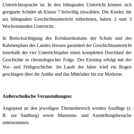
Unterrichtssprache ist. In den bilingualen Unterricht können sich
geeignete Schüler ab Klasse 7 freiwillig einwählen. Die Kinder, die
am bilingualen Geschichtsunterricht teilnehmen, haben 2 statt 3
Wochenstunden Unterricht.
In Berücksichtigung des Kernkurrikulums der Schule und des
Rahmenplans des Landes Hessen garantiert der Geschichtsunterricht
innerhalb der vier Unterrichtsjahre einen kompletten Durchlauf der
Geschichte in chronologischer Folge. Der Einstieg erfolgt mit der
Vor- und Frühgeschichte. Im Laufe der Jahre wird ein Bogen
geschlagen über die Antike und das Mittelalter bis zur Moderne.
Außerschulische Veranstaltungen:
Angepasst an den jeweiligen Themenbereich werden Ausflüge (z.
B. zur Saalburg) sowie Museums- und Ausstellungsbesuche
unternommen.