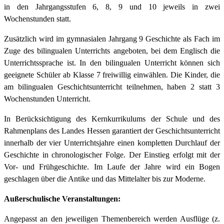
in den Jahrgangsstufen 6, 8, 9 und 10 jeweils in zwei
Wochenstunden statt.
Zusätzlich wird im gymnasialen Jahrgang 9 Geschichte als Fach im
Zuge des bilingualen Unterrichts angeboten, bei dem Englisch die
Unterrichtssprache ist. In den bilingualen Unterricht können sich
geeignete Schüler ab Klasse 7 freiwillig einwählen. Die Kinder, die
am bilingualen Geschichtsunterricht teilnehmen, haben 2 statt 3
Wochenstunden Unterricht.
In Berücksichtigung des Kernkurrikulums der Schule und des
Rahmenplans des Landes Hessen garantiert der Geschichtsunterricht
innerhalb der vier Unterrichtsjahre einen kompletten Durchlauf der
Geschichte in chronologischer Folge. Der Einstieg erfolgt mit der
Vor- und Frühgeschichte. Im Laufe der Jahre wird ein Bogen
geschlagen über die Antike und das Mittelalter bis zur Moderne.
Außerschulische Veranstaltungen:
Angepasst an den jeweiligen Themenbereich werden Ausflüge (z.