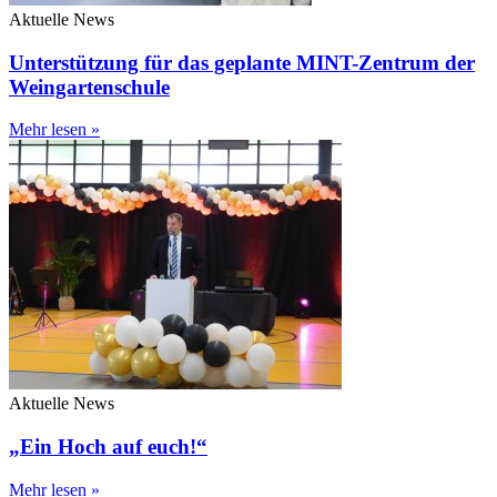
Aktuelle News
Unterstützung für das geplante MINT-Zentrum der
Weingartenschule
Mehr lesen »
Aktuelle News
„Ein Hoch auf euch!“
Mehr lesen »