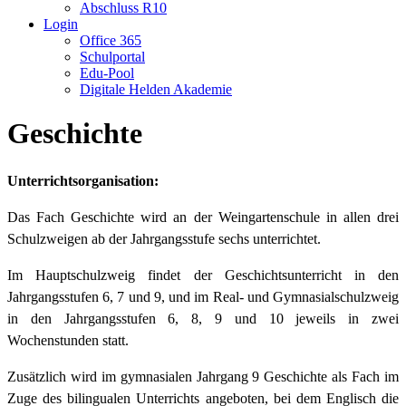
Abschluss R10
Login
Office 365
Schulportal
Edu-Pool
Digitale Helden Akademie
Geschichte
Unterrichtsorganisation:
Das Fach Geschichte wird an der Weingartenschule in allen drei
Schulzweigen ab der Jahrgangsstufe sechs unterrichtet.
Im Hauptschulzweig findet der Geschichtsunterricht in den
Jahrgangsstufen 6, 7 und 9, und im Real- und Gymnasialschulzweig
in den Jahrgangsstufen 6, 8, 9 und 10 jeweils in zwei
Wochenstunden statt.
Zusätzlich wird im gymnasialen Jahrgang 9 Geschichte als Fach im
Zuge des bilingualen Unterrichts angeboten, bei dem Englisch die