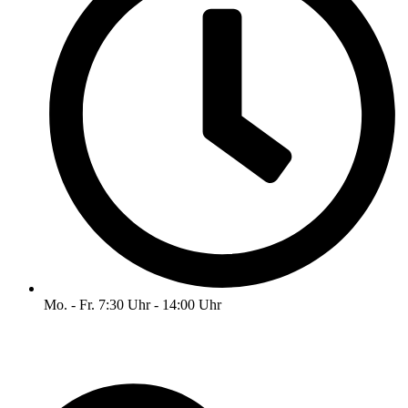
Mo. - Fr. 7:30 Uhr - 14:00 Uhr