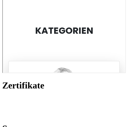
Zertifikate