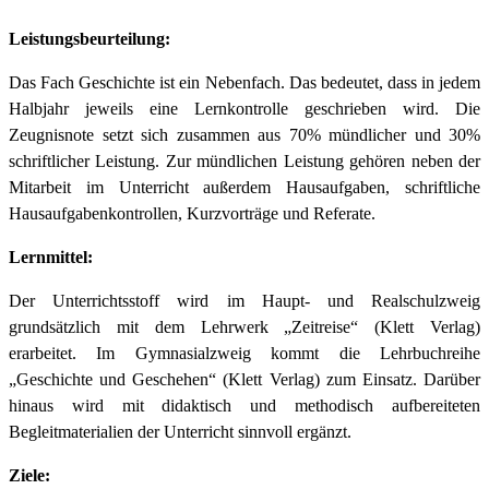
Leistungsbeurteilung:
Das Fach Geschichte ist ein Nebenfach. Das bedeutet, dass in jedem
Halbjahr jeweils eine Lernkontrolle geschrieben wird. Die
Zeugnisnote setzt sich zusammen aus 70% mündlicher und 30%
schriftlicher Leistung. Zur mündlichen Leistung gehören neben der
Mitarbeit im Unterricht außerdem Hausaufgaben, schriftliche
Hausaufgabenkontrollen, Kurzvorträge und Referate.
Lernmittel:
Der Unterrichtsstoff wird im Haupt- und Realschulzweig
grundsätzlich mit dem Lehrwerk „Zeitreise“ (Klett Verlag)
erarbeitet. Im Gymnasialzweig kommt die Lehrbuchreihe
„Geschichte und Geschehen“ (Klett Verlag) zum Einsatz. Darüber
hinaus wird mit didaktisch und methodisch aufbereiteten
Begleitmaterialien der Unterricht sinnvoll ergänzt.
Ziele: