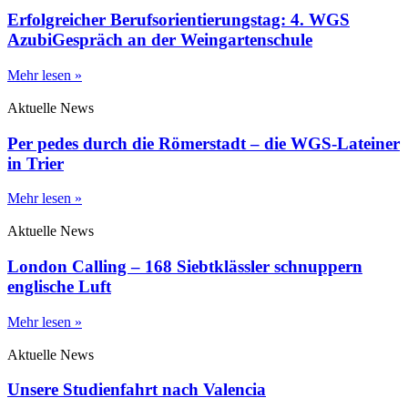
Erfolgreicher Berufsorientierungstag: 4. WGS
AzubiGespräch an der Weingartenschule
Mehr lesen »
Aktuelle News
Per pedes durch die Römerstadt – die WGS-Lateiner
in Trier
Mehr lesen »
Aktuelle News
London Calling – 168 Siebtklässler schnuppern
englische Luft
Mehr lesen »
Aktuelle News
Unsere Studienfahrt nach Valencia