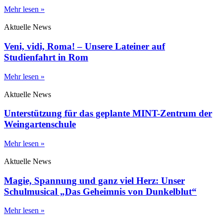
Mehr lesen »
Aktuelle News
Veni, vidi, Roma! – Unsere Lateiner auf
Studienfahrt in Rom
Mehr lesen »
Aktuelle News
Unterstützung für das geplante MINT-Zentrum der
Weingartenschule
Mehr lesen »
Aktuelle News
Magie, Spannung und ganz viel Herz: Unser
Schulmusical „Das Geheimnis von Dunkelblut“
Mehr lesen »