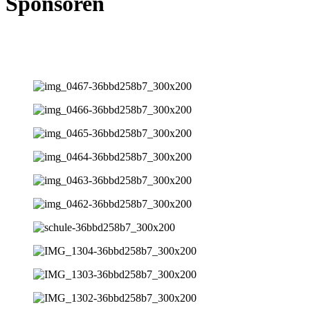
Sponsoren