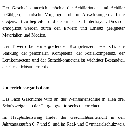
Der Geschichtsunterricht möchte die Schülerinnen und Schüler
befähigen, historische Vorgänge und ihre Auswirkungen auf die
Gegenwart zu begreifen und sie kritisch zu hinterfragen. Dies soll
ermöglicht werden durch den Erwerb und Einsatz geeigneter
Materialien und Medien.
Der Erwerb fächerübergreifender Kompetenzen, wie z.B. die
Stärkung der personalen Kompetenz, der Sozialkompetenz, der
Lernkompetenz und der Sprachkompetenz ist wichtiger Bestandteil
des Geschichtsunterrichts.
Unterrichtsorganisation:
Das Fach Geschichte wird an der Weingartenschule in allen drei
Schulzweigen ab der Jahrgangsstufe sechs unterrichtet.
Im Hauptschulzweig findet der Geschichtsunterricht in den
Jahrgangsstufen 6, 7 und 9, und im Real- und Gymnasialschulzweig