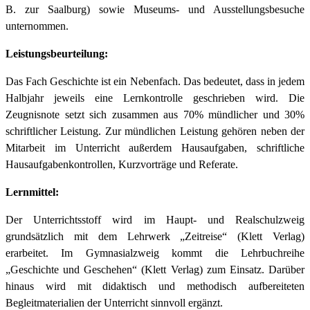
B. zur Saalburg) sowie Museums- und Ausstellungsbesuche
unternommen.
Leistungsbeurteilung:
Das Fach Geschichte ist ein Nebenfach. Das bedeutet, dass in jedem
Halbjahr jeweils eine Lernkontrolle geschrieben wird. Die
Zeugnisnote setzt sich zusammen aus 70% mündlicher und 30%
schriftlicher Leistung. Zur mündlichen Leistung gehören neben der
Mitarbeit im Unterricht außerdem Hausaufgaben, schriftliche
Hausaufgabenkontrollen, Kurzvorträge und Referate.
Lernmittel:
Der Unterrichtsstoff wird im Haupt- und Realschulzweig
grundsätzlich mit dem Lehrwerk „Zeitreise“ (Klett Verlag)
erarbeitet. Im Gymnasialzweig kommt die Lehrbuchreihe
„Geschichte und Geschehen“ (Klett Verlag) zum Einsatz. Darüber
hinaus wird mit didaktisch und methodisch aufbereiteten
Begleitmaterialien der Unterricht sinnvoll ergänzt.