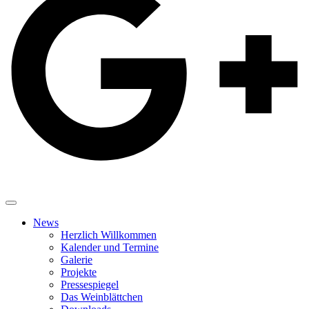
News
Herzlich Willkommen
Kalender und Termine
Galerie
Projekte
Pressespiegel
Das Weinblättchen