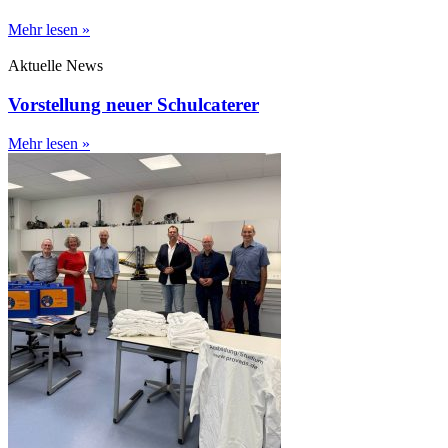
Mehr lesen »
Aktuelle News
Vorstellung neuer Schulcaterer
Mehr lesen »