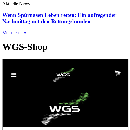
Aktuelle News
Wenn Spürnasen Leben retten: Ein aufregender
Nachmittag mit den Rettungshunden
Mehr lesen »
WGS-Shop