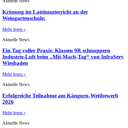
Aktuelle News
Krönung im Lateinunterricht an der
Weingartenschule:
Mehr lesen »
Aktuelle News
Ein Tag voller Praxis: Klassen 9R schnuppern
Industrie-Luft beim „Mit-Mach-Tag“ von InfraServ
Wiesbaden
Mehr lesen »
Aktuelle News
Erfolgreiche Teilnahme am Känguru-Wettbewerb
2026
Mehr lesen »
Aktuelle News