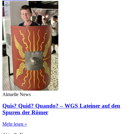
Aktuelle News
Quis? Quid? Quando? – WGS Lateiner auf den
Spuren der Römer
Mehr lesen »