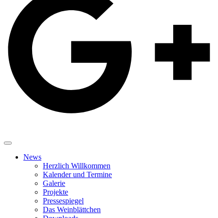
News
Herzlich Willkommen
Kalender und Termine
Galerie
Projekte
Pressespiegel
Das Weinblättchen