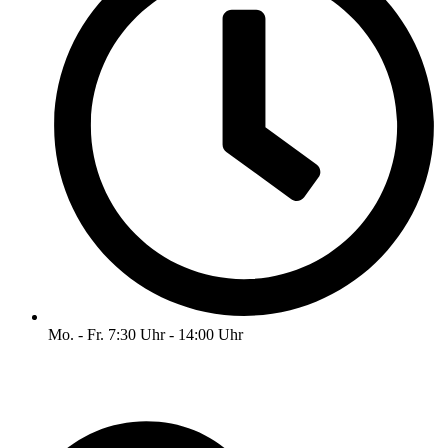
Mo. - Fr. 7:30 Uhr - 14:00 Uhr