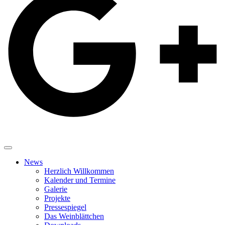
News
Herzlich Willkommen
Kalender und Termine
Galerie
Projekte
Pressespiegel
Das Weinblättchen