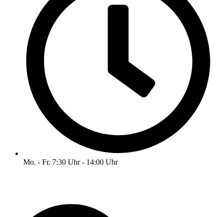
Mo. - Fr. 7:30 Uhr - 14:00 Uhr