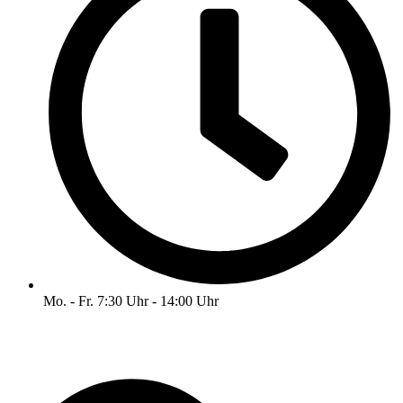
Mo. - Fr. 7:30 Uhr - 14:00 Uhr