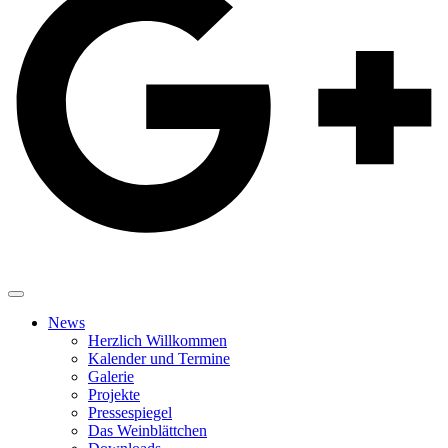
News
Herzlich Willkommen
Kalender und Termine
Galerie
Projekte
Pressespiegel
Das Weinblättchen