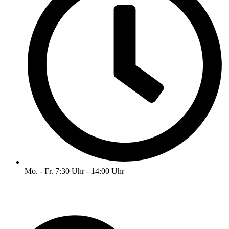
Mo. - Fr. 7:30 Uhr - 14:00 Uhr