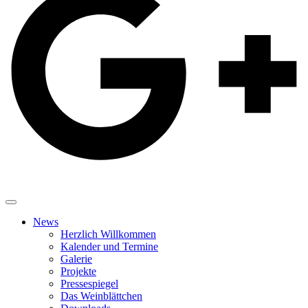
News
Herzlich Willkommen
Kalender und Termine
Galerie
Projekte
Pressespiegel
Das Weinblättchen