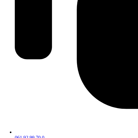
061 92 99 70 0