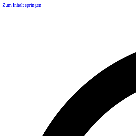
Zum Inhalt springen