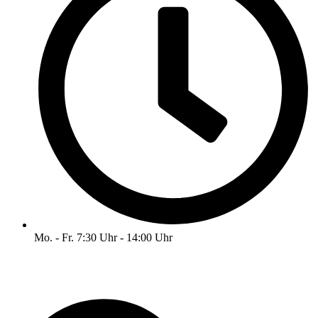
Mo. - Fr. 7:30 Uhr - 14:00 Uhr