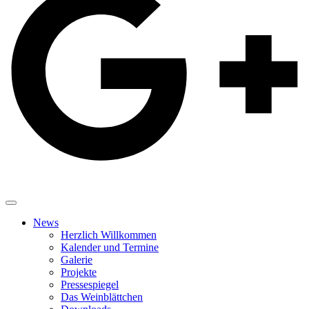
News
Herzlich Willkommen
Kalender und Termine
Galerie
Projekte
Pressespiegel
Das Weinblättchen