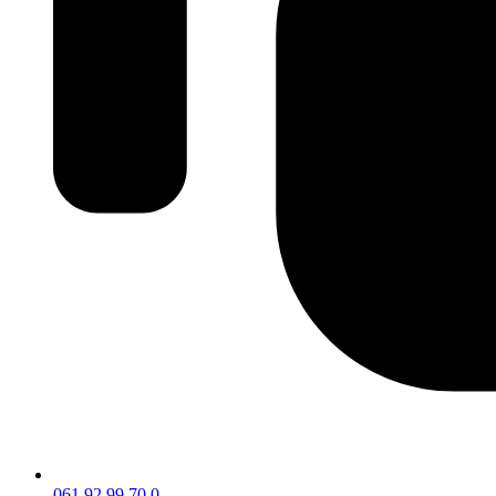
061 92 99 70 0