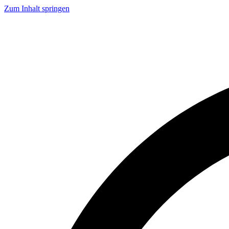
Zum Inhalt springen