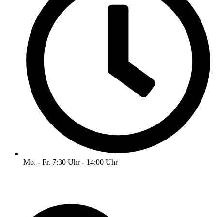
Mo. - Fr. 7:30 Uhr - 14:00 Uhr