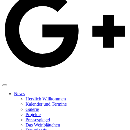
News
Herzlich Willkommen
Kalender und Termine
Galerie
Projekte
Pressespiegel
Das Weinblättchen