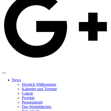
News
Herzlich Willkommen
Kalender und Termine
Galerie
Projekte
Pressespiegel
Das Weinblättchen