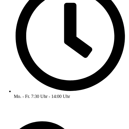
Mo. - Fr. 7:30 Uhr - 14:00 Uhr