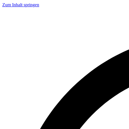
Zum Inhalt springen