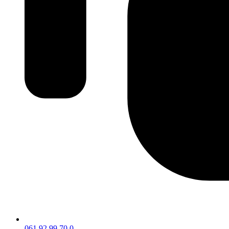
061 92 99 70 0