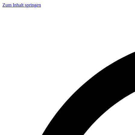
Zum Inhalt springen