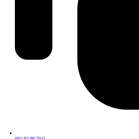
061 92 99 70 0