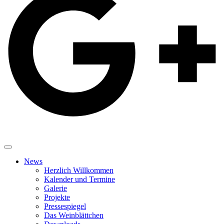
News
Herzlich Willkommen
Kalender und Termine
Galerie
Projekte
Pressespiegel
Das Weinblättchen