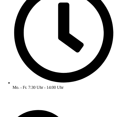
Mo. - Fr. 7:30 Uhr - 14:00 Uhr