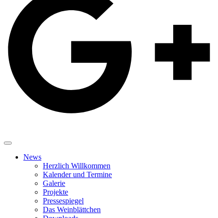
News
Herzlich Willkommen
Kalender und Termine
Galerie
Projekte
Pressespiegel
Das Weinblättchen