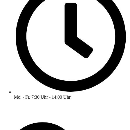
Mo. - Fr. 7:30 Uhr - 14:00 Uhr