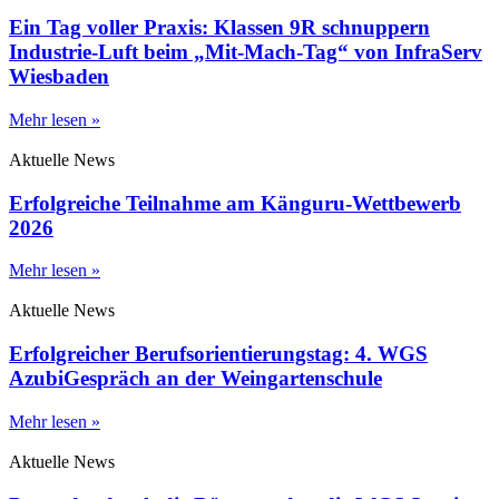
Ein Tag voller Praxis: Klassen 9R schnuppern
Industrie-Luft beim „Mit-Mach-Tag“ von InfraServ
Wiesbaden
Mehr lesen »
Aktuelle News
Erfolgreiche Teilnahme am Känguru-Wettbewerb
2026
Mehr lesen »
Aktuelle News
Erfolgreicher Berufsorientierungstag: 4. WGS
AzubiGespräch an der Weingartenschule
Mehr lesen »
Aktuelle News