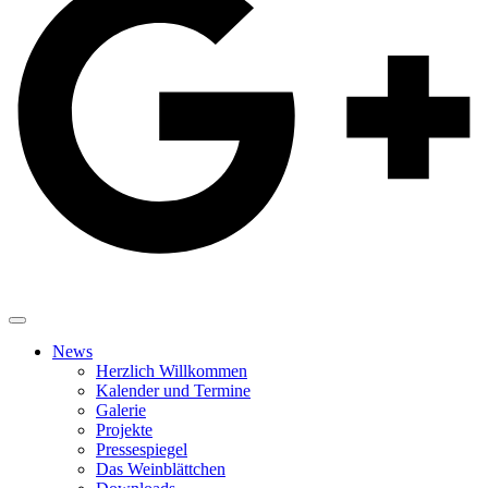
News
Herzlich Willkommen
Kalender und Termine
Galerie
Projekte
Pressespiegel
Das Weinblättchen