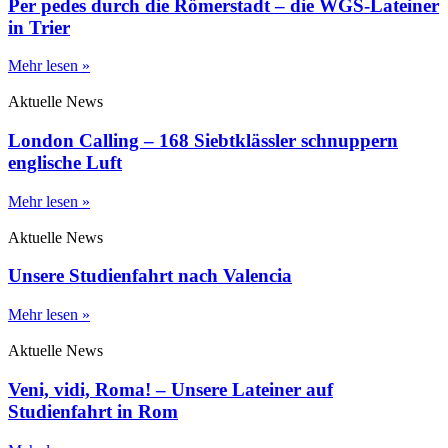
Per pedes durch die Römerstadt – die WGS-Lateiner
in Trier
Mehr lesen »
Aktuelle News
London Calling – 168 Siebtklässler schnuppern
englische Luft
Mehr lesen »
Aktuelle News
Unsere Studienfahrt nach Valencia
Mehr lesen »
Aktuelle News
Veni, vidi, Roma! – Unsere Lateiner auf
Studienfahrt in Rom