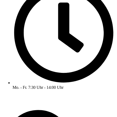
Mo. - Fr. 7:30 Uhr - 14:00 Uhr