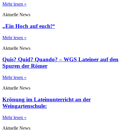
Mehr lesen »
Aktuelle News
„Ein Hoch auf euch!“
Mehr lesen »
Aktuelle News
Quis? Quid? Quando? – WGS Lateiner auf den
Spuren der Römer
Mehr lesen »
Aktuelle News
Krönung im Lateinunterricht an der
Weingartenschule:
Mehr lesen »
Aktuelle News