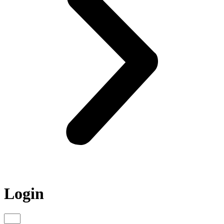
Login