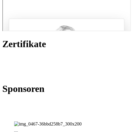
Zertifikate
Sponsoren