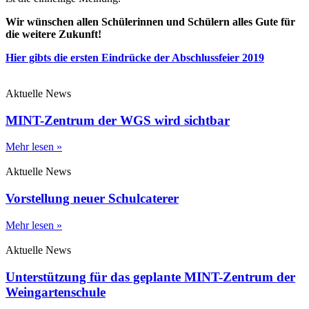
Wir wünschen allen Schülerinnen und Schülern alles Gute für
die weitere Zukunft!
Hier gibts die ersten Eindrücke der Abschlussfeier 2019
Aktuelle News
MINT-Zentrum der WGS wird sichtbar
Mehr lesen »
Aktuelle News
Vorstellung neuer Schulcaterer
Mehr lesen »
Aktuelle News
Unterstützung für das geplante MINT-Zentrum der
Weingartenschule