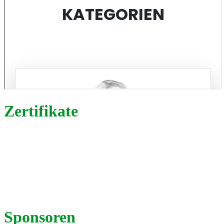
Zertifikate
Sponsoren