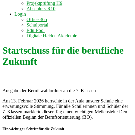
Projektprüfung H9
Abschluss R10
Login
Office 365
Schulportal
Edu-Pool
Digitale Helden Akademie
Startschuss für die berufliche
Zukunft
Ausgabe der Berufswahlordner an die 7. Klassen
Am 13. Februar 2026 herrschte in der Aula unserer Schule eine
erwartungsvolle Stimmung. Für alle Schülerinnen und Schüler der
7. Klassen markierte dieser Tag einen wichtigen Meilenstein: Den
offiziellen Beginn der Berufsorientierung (BO).
Ein wichtiger Schritt für die Zukunft