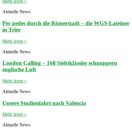
Mehr lesen »
Aktuelle News
Per pedes durch die Römerstadt – die WGS-Lateiner
in Trier
Mehr lesen »
Aktuelle News
London Calling – 168 Siebtklässler schnuppern
englische Luft
Mehr lesen »
Aktuelle News
Unsere Studienfahrt nach Valencia
Mehr lesen »
Aktuelle News