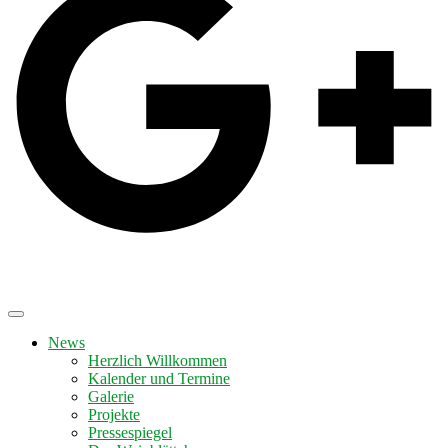
News
Herzlich Willkommen
Kalender und Termine
Galerie
Projekte
Pressespiegel