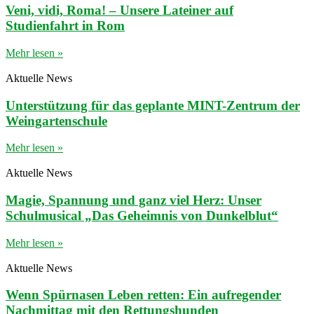
Veni, vidi, Roma! – Unsere Lateiner auf
Studienfahrt in Rom
Mehr lesen »
Aktuelle News
Unterstützung für das geplante MINT-Zentrum der
Weingartenschule
Mehr lesen »
Aktuelle News
Magie, Spannung und ganz viel Herz: Unser
Schulmusical „Das Geheimnis von Dunkelblut“
Mehr lesen »
Aktuelle News
Wenn Spürnasen Leben retten: Ein aufregender
Nachmittag mit den Rettungshunden