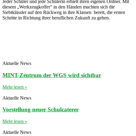
Jeder Schüler und jede Schülerin erhielt ihren eigenen Ordner. Mit
diesem „Werkzeugkoffer“ in den Händen machten sich die
Siebtklässler auf den Rückweg in ihre Klassen bereit, die ersten
Schritte in Richtung ihrer beruflichen Zukunft zu gehen.
Aktuelle News
MINT-Zentrum der WGS wird sichtbar
Mehr lesen »
Aktuelle News
Vorstellung neuer Schulcaterer
Mehr lesen »
Aktuelle News