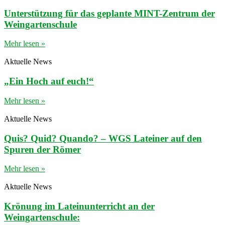
Unterstützung für das geplante MINT-Zentrum der
Weingartenschule
Mehr lesen »
Aktuelle News
„Ein Hoch auf euch!“
Mehr lesen »
Aktuelle News
Quis? Quid? Quando? – WGS Lateiner auf den
Spuren der Römer
Mehr lesen »
Aktuelle News
Krönung im Lateinunterricht an der
Weingartenschule: