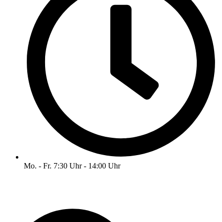
Mo. - Fr. 7:30 Uhr - 14:00 Uhr