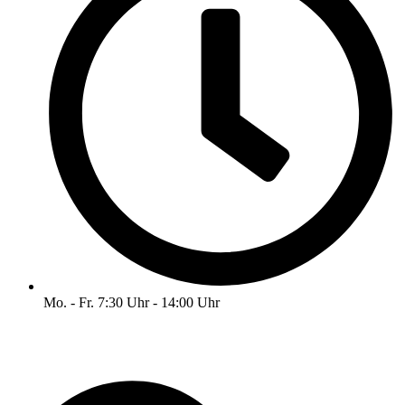
Mo. - Fr. 7:30 Uhr - 14:00 Uhr