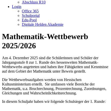
Abschluss R10
Login
Office 365
Schulportal
Edu-Pool
Digitale Helden Akademie
Mathematik-Wettbewerb
2025/2026
Am 4. Dezember 2025 sind die Schülerinnen und Schüler der
Jahrgangsstufe 8 zur 1. Runde des hessenweiten Mathematik-
Wettbewerbs angetreten und haben ihre Fähigkeiten und Kenntnisse
auf dem Gebiet der Mathematik unter Beweis gestellt.
Die Wettbewerbsaufgaben werden von Hessischen
Kultusministerium erstellt. Sie umfassen viele Bereiche der
Mathematik, u.a. Bruchrechnung, Prozentrechnung, Zuordnungen,
Gleichungen und Wahrscheinlichkeitsrechnung.
In diesem Schuljahr haben wir folgende Schulsieger der 1. Runde: