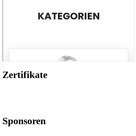
Zertifikate
Sponsoren