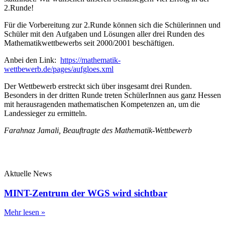
2.Runde!
Für die Vorbereitung zur 2.Runde können sich die Schülerinnen und
Schüler mit den Aufgaben und Lösungen aller drei Runden des
Mathematikwettbewerbs seit 2000/2001 beschäftigen.
Anbei den Link:
https://mathematik-
wettbewerb.de/pages/aufgloes.xml
Der Wettbewerb erstreckt sich über insgesamt drei Runden.
Besonders in der dritten Runde treten SchülerInnen aus ganz Hessen
mit herausragenden mathematischen Kompetenzen an, um die
Landessieger zu ermitteln.
Farahnaz Jamali, Beauftragte des Mathematik-Wettbewerb
Aktuelle News
MINT-Zentrum der WGS wird sichtbar
Mehr lesen »