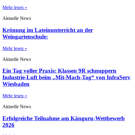
Mehr lesen »
Aktuelle News
Krönung im Lateinunterricht an der
Weingartenschule:
Mehr lesen »
Aktuelle News
Ein Tag voller Praxis: Klassen 9R schnuppern
Industrie-Luft beim „Mit-Mach-Tag“ von InfraServ
Wiesbaden
Mehr lesen »
Aktuelle News
Erfolgreiche Teilnahme am Känguru-Wettbewerb
2026