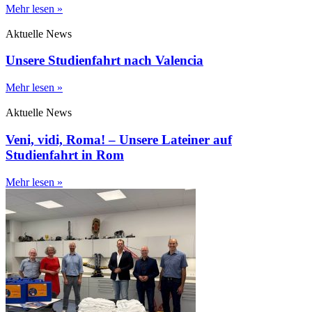
Mehr lesen »
Aktuelle News
Unsere Studienfahrt nach Valencia
Mehr lesen »
Aktuelle News
Veni, vidi, Roma! – Unsere Lateiner auf
Studienfahrt in Rom
Mehr lesen »