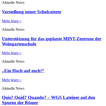
Aktuelle News
Vorstellung neuer Schulcaterer
Mehr lesen »
Aktuelle News
Unterstützung für das geplante MINT-Zentrum der
Weingartenschule
Mehr lesen »
Aktuelle News
„Ein Hoch auf euch!“
Mehr lesen »
Aktuelle News
Quis? Quid? Quando? – WGS Lateiner auf den
Spuren der Römer