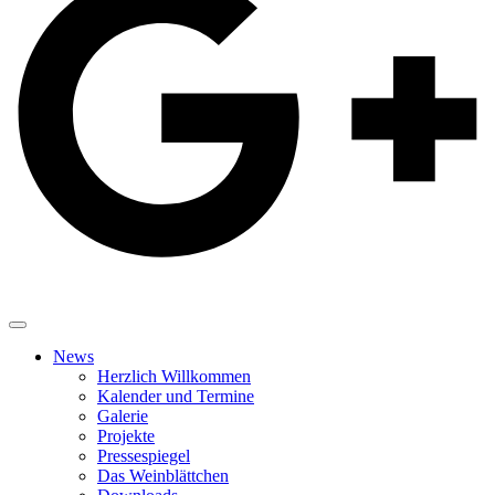
News
Herzlich Willkommen
Kalender und Termine
Galerie
Projekte
Pressespiegel
Das Weinblättchen