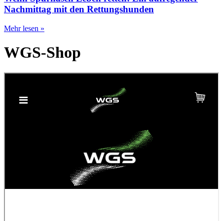
Nachmittag mit den Rettungshunden
Mehr lesen »
WGS-Shop