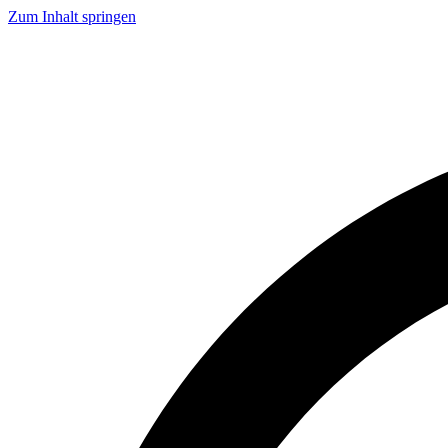
Zum Inhalt springen