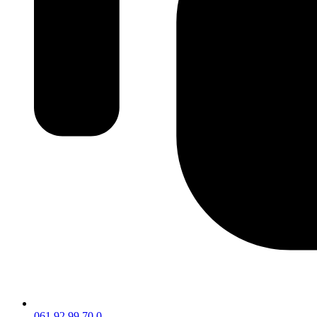
061 92 99 70 0