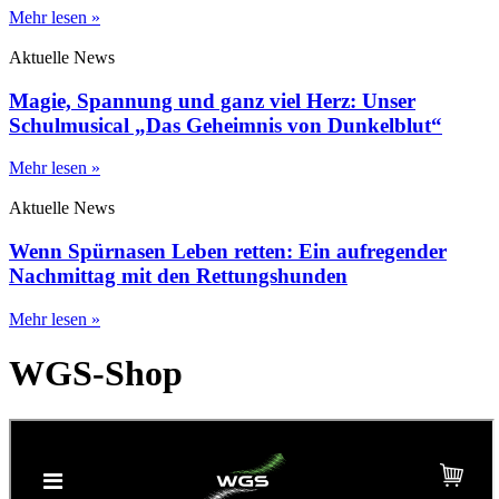
Mehr lesen »
Aktuelle News
Magie, Spannung und ganz viel Herz: Unser
Schulmusical „Das Geheimnis von Dunkelblut“
Mehr lesen »
Aktuelle News
Wenn Spürnasen Leben retten: Ein aufregender
Nachmittag mit den Rettungshunden
Mehr lesen »
WGS-Shop