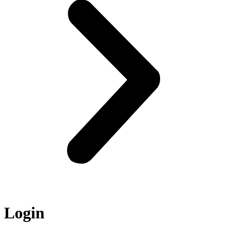
Login