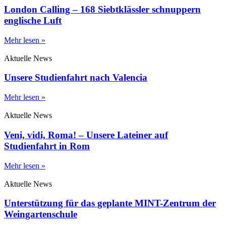
London Calling – 168 Siebtklässler schnuppern
englische Luft
Mehr lesen »
Aktuelle News
Unsere Studienfahrt nach Valencia
Mehr lesen »
Aktuelle News
Veni, vidi, Roma! – Unsere Lateiner auf
Studienfahrt in Rom
Mehr lesen »
Aktuelle News
Unterstützung für das geplante MINT-Zentrum der
Weingartenschule