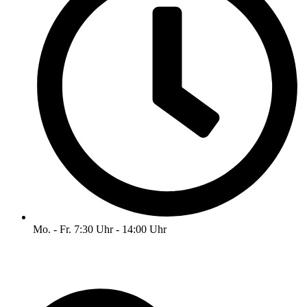
Mo. - Fr. 7:30 Uhr - 14:00 Uhr