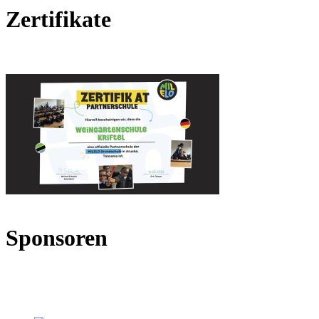
Zertifikate
Sponsoren