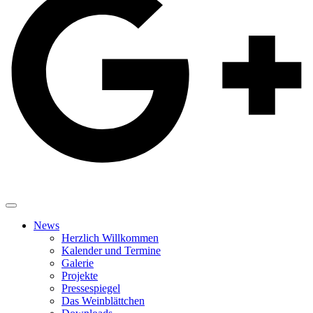
News
Herzlich Willkommen
Kalender und Termine
Galerie
Projekte
Pressespiegel
Das Weinblättchen