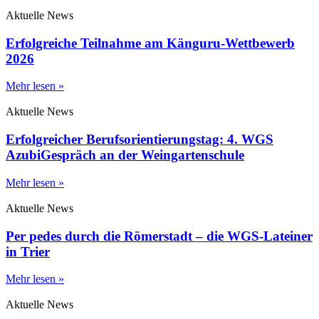
Aktuelle News
Erfolgreiche Teilnahme am Känguru-Wettbewerb
2026
Mehr lesen »
Aktuelle News
Erfolgreicher Berufsorientierungstag: 4. WGS
AzubiGespräch an der Weingartenschule
Mehr lesen »
Aktuelle News
Per pedes durch die Römerstadt – die WGS-Lateiner
in Trier
Mehr lesen »
Aktuelle News