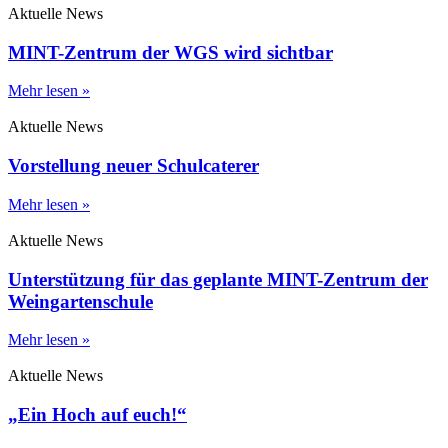
Aktuelle News
MINT-Zentrum der WGS wird sichtbar
Mehr lesen »
Aktuelle News
Vorstellung neuer Schulcaterer
Mehr lesen »
Aktuelle News
Unterstützung für das geplante MINT-Zentrum der
Weingartenschule
Mehr lesen »
Aktuelle News
„Ein Hoch auf euch!“