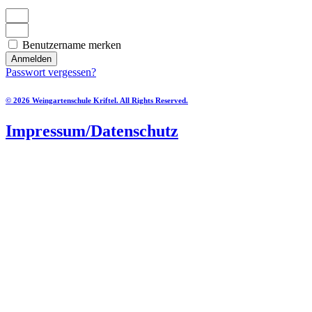
Benutzername merken
Anmelden
Passwort vergessen?
© 2026 Weingartenschule Kriftel. All Rights Reserved.
Impressum/Datenschutz