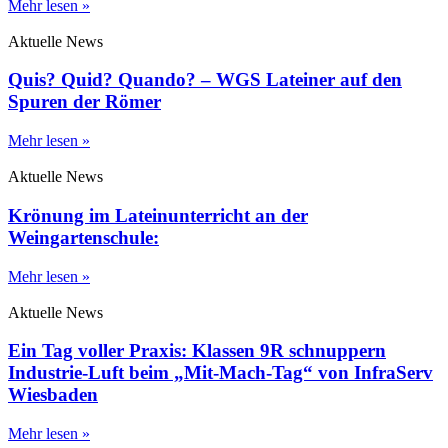
Mehr lesen »
Aktuelle News
Quis? Quid? Quando? – WGS Lateiner auf den
Spuren der Römer
Mehr lesen »
Aktuelle News
Krönung im Lateinunterricht an der
Weingartenschule:
Mehr lesen »
Aktuelle News
Ein Tag voller Praxis: Klassen 9R schnuppern
Industrie-Luft beim „Mit-Mach-Tag“ von InfraServ
Wiesbaden
Mehr lesen »