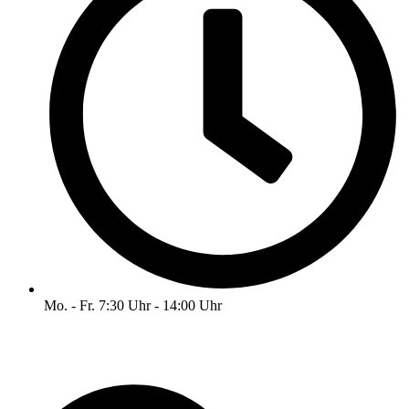
Mo. - Fr. 7:30 Uhr - 14:00 Uhr