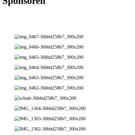
Sponsoren