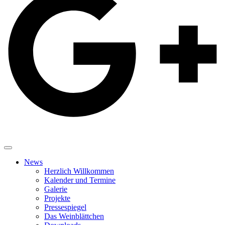
News
Herzlich Willkommen
Kalender und Termine
Galerie
Projekte
Pressespiegel
Das Weinblättchen