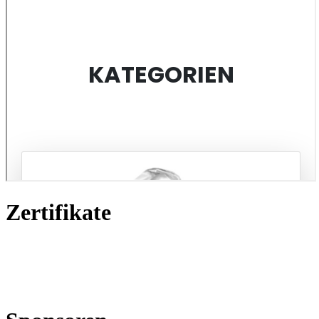
Zertifikate