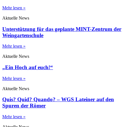
Mehr lesen »
Aktuelle News
Unterstützung für das geplante MINT-Zentrum der
Weingartenschule
Mehr lesen »
Aktuelle News
„Ein Hoch auf euch!“
Mehr lesen »
Aktuelle News
Quis? Quid? Quando? – WGS Lateiner auf den
Spuren der Römer
Mehr lesen »
Aktuelle News