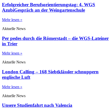
Erfolgreicher Berufsorientierungstag: 4. WGS
AzubiGespräch an der Weingartenschule
Mehr lesen »
Aktuelle News
Per pedes durch die Römerstadt – die WGS-Lateiner
in Trier
Mehr lesen »
Aktuelle News
London Calling – 168 Siebtklässler schnuppern
englische Luft
Mehr lesen »
Aktuelle News
Unsere Studienfahrt nach Valencia