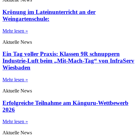
Krönung im Lateinunterricht an der
Weingartenschule:
Mehr lesen »
Aktuelle News
Ein Tag voller Praxis: Klassen 9R schnuppern
Industrie-Luft beim „Mit-Mach-Tag“ von InfraServ
Wiesbaden
Mehr lesen »
Aktuelle News
Erfolgreiche Teilnahme am Känguru-Wettbewerb
2026
Mehr lesen »
Aktuelle News