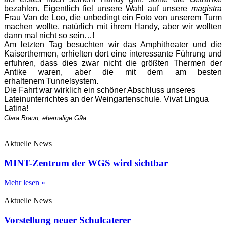
bezahlen. Eigentlich fiel unsere Wahl auf unsere
magistra
Frau Van de Loo, die unbedingt ein Foto von unserem Turm
machen wollte, natürlich mit ihrem Handy, aber wir wollten
dann mal nicht so sein…!
Am letzten Tag besuchten wir das Amphitheater und die
Kaiserthermen, erhielten dort eine interessante Führung und
erfuhren, dass dies zwar nicht die größten Thermen der
Antike waren, aber die mit dem am besten
erhaltenem Tunnelsystem.
Die Fahrt war wirklich ein schöner Abschluss unseres
Lateinunterrichtes an der Weingartenschule. Vivat Lingua
Latina!
Clara Braun, ehemalige G9a
Aktuelle News
MINT-Zentrum der WGS wird sichtbar
Mehr lesen »
Aktuelle News
Vorstellung neuer Schulcaterer