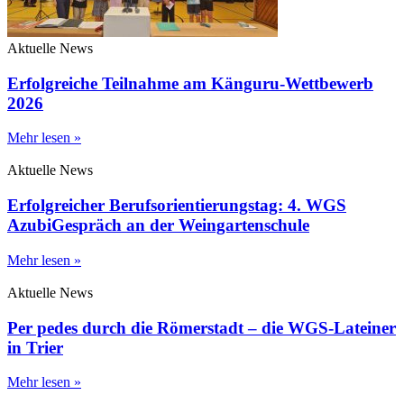
Aktuelle News
Erfolgreiche Teilnahme am Känguru-Wettbewerb
2026
Mehr lesen »
Aktuelle News
Erfolgreicher Berufsorientierungstag: 4. WGS
AzubiGespräch an der Weingartenschule
Mehr lesen »
Aktuelle News
Per pedes durch die Römerstadt – die WGS-Lateiner
in Trier
Mehr lesen »