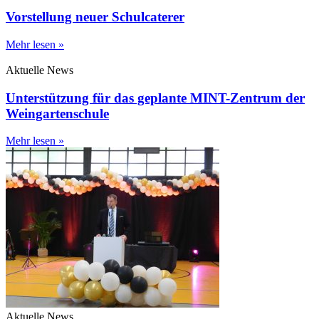
Vorstellung neuer Schulcaterer
Mehr lesen »
Aktuelle News
Unterstützung für das geplante MINT-Zentrum der
Weingartenschule
Mehr lesen »
Aktuelle News