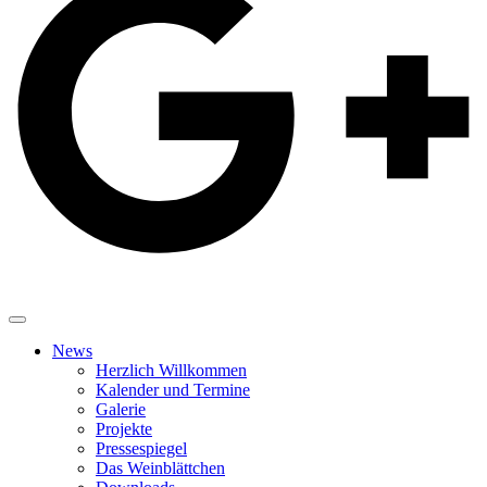
News
Herzlich Willkommen
Kalender und Termine
Galerie
Projekte
Pressespiegel
Das Weinblättchen