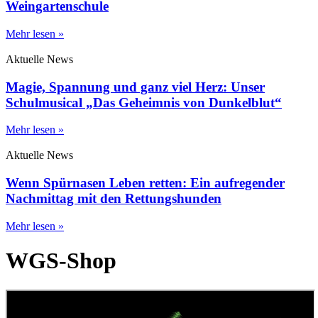
Weingartenschule
Mehr lesen »
Aktuelle News
Magie, Spannung und ganz viel Herz: Unser
Schulmusical „Das Geheimnis von Dunkelblut“
Mehr lesen »
Aktuelle News
Wenn Spürnasen Leben retten: Ein aufregender
Nachmittag mit den Rettungshunden
Mehr lesen »
WGS-Shop