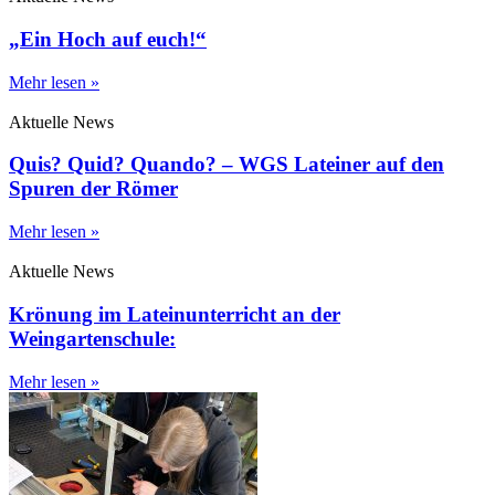
„Ein Hoch auf euch!“
Mehr lesen »
Aktuelle News
Quis? Quid? Quando? – WGS Lateiner auf den
Spuren der Römer
Mehr lesen »
Aktuelle News
Krönung im Lateinunterricht an der
Weingartenschule:
Mehr lesen »