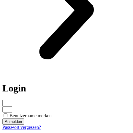
Login
Benutzername merken
Anmelden
Passwort vergessen?