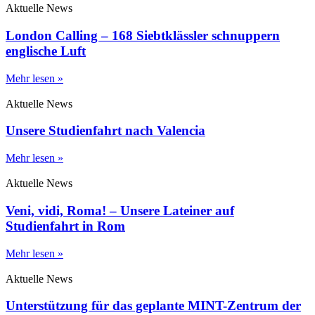
Aktuelle News
London Calling – 168 Siebtklässler schnuppern
englische Luft
Mehr lesen »
Aktuelle News
Unsere Studienfahrt nach Valencia
Mehr lesen »
Aktuelle News
Veni, vidi, Roma! – Unsere Lateiner auf
Studienfahrt in Rom
Mehr lesen »
Aktuelle News
Unterstützung für das geplante MINT-Zentrum der