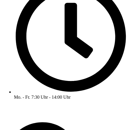
Mo. - Fr. 7:30 Uhr - 14:00 Uhr