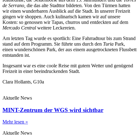
de Serrano,
die das alte Stadttor bildeten. Von den Türmen hatten
wir einen wunderbaren Ausblick auf die Stadt. In unserer Freizeit
gingen wir shoppen. Auch kulinarisch kamen wir auf unsere
Kosten: so genossen wir Tapas, churros und entdeckten auf dem
Mercado Central
weitere Leckereien.
Am letzten Tag wurde es sportlich: Eine Fahrradtour bis zum Strand
stand auf dem Programm. Sie führte uns durch den
Turia
Park,
einen wunderschönen Park, der aus einem ausgetrockneten Flussbett
entstanden ist.
Insgesamt war es eine coole Reise mit gutem Wetter und genügend
Freizeit in einer beeindruckenden Stadt.
Clara Hollants, G10a
Aktuelle News
MINT-Zentrum der WGS wird sichtbar
Mehr lesen »
Aktuelle News