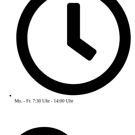
Mo. - Fr. 7:30 Uhr - 14:00 Uhr