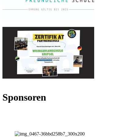
Sponsoren