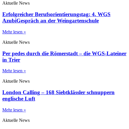
Aktuelle News
Erfolgreicher Berufsorientierungstag: 4. WGS
AzubiGespräch an der Weingartenschule
Mehr lesen »
Aktuelle News
Per pedes durch die Römerstadt – die WGS-Lateiner
in Trier
Mehr lesen »
Aktuelle News
London Calling – 168 Siebtklässler schnuppern
englische Luft
Mehr lesen »
Aktuelle News