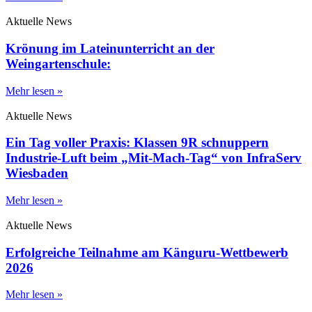
Aktuelle News
Krönung im Lateinunterricht an der
Weingartenschule:
Mehr lesen »
Aktuelle News
Ein Tag voller Praxis: Klassen 9R schnuppern
Industrie-Luft beim „Mit-Mach-Tag“ von InfraServ
Wiesbaden
Mehr lesen »
Aktuelle News
Erfolgreiche Teilnahme am Känguru-Wettbewerb
2026
Mehr lesen »