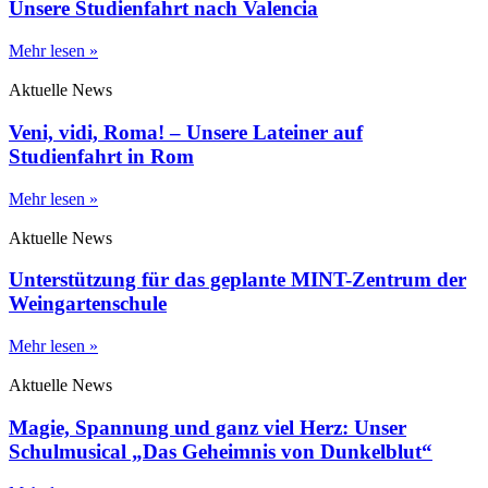
Unsere Studienfahrt nach Valencia
Mehr lesen »
Aktuelle News
Veni, vidi, Roma! – Unsere Lateiner auf
Studienfahrt in Rom
Mehr lesen »
Aktuelle News
Unterstützung für das geplante MINT-Zentrum der
Weingartenschule
Mehr lesen »
Aktuelle News
Magie, Spannung und ganz viel Herz: Unser
Schulmusical „Das Geheimnis von Dunkelblut“