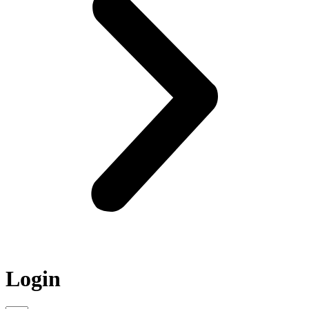
Login