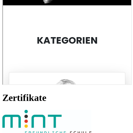
Zertifikate