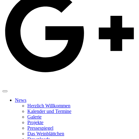
News
Herzlich Willkommen
Kalender und Termine
Galerie
Projekte
Pressespiegel
Das Weinblättchen