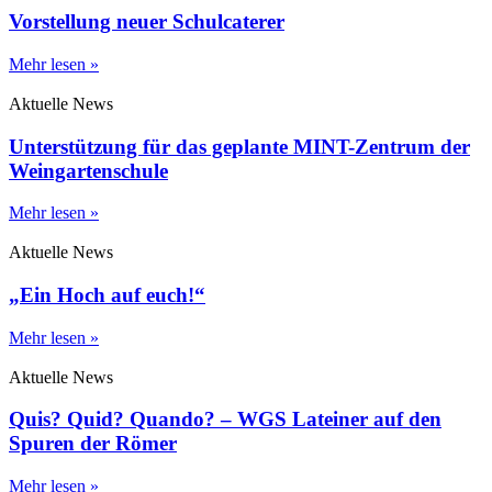
Vorstellung neuer Schulcaterer
Mehr lesen »
Aktuelle News
Unterstützung für das geplante MINT-Zentrum der
Weingartenschule
Mehr lesen »
Aktuelle News
„Ein Hoch auf euch!“
Mehr lesen »
Aktuelle News
Quis? Quid? Quando? – WGS Lateiner auf den
Spuren der Römer
Mehr lesen »