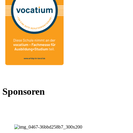
Sponsoren