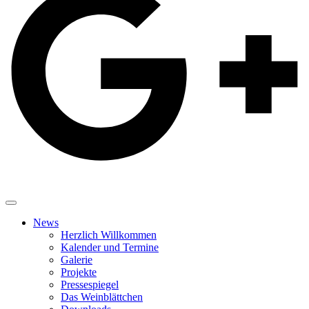
News
Herzlich Willkommen
Kalender und Termine
Galerie
Projekte
Pressespiegel
Das Weinblättchen