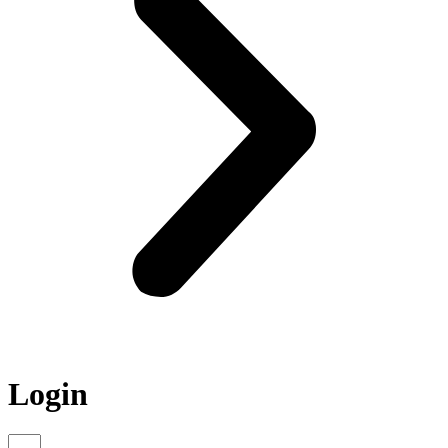
Login