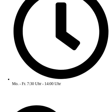
Mo. - Fr. 7:30 Uhr - 14:00 Uhr