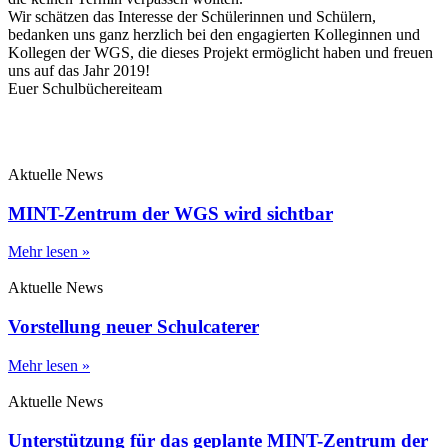
Wir schätzen das Interesse der Schülerinnen und Schülern,
bedanken uns ganz herzlich bei den engagierten Kolleginnen und
Kollegen der WGS, die dieses Projekt ermöglicht haben und freuen
uns auf das Jahr 2019!
Euer Schulbüchereiteam
Aktuelle News
MINT-Zentrum der WGS wird sichtbar
Mehr lesen »
Aktuelle News
Vorstellung neuer Schulcaterer
Mehr lesen »
Aktuelle News
Unterstützung für das geplante MINT-Zentrum der