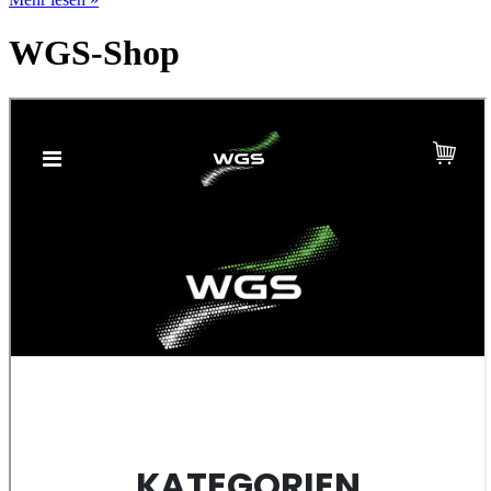
WGS-Shop