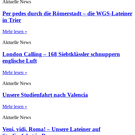
Aktuelle News
Per pedes durch die Römerstadt – die WGS-Lateiner
in Trier
Mehr lesen »
Aktuelle News
London Calling – 168 Siebtklässler schnuppern
englische Luft
Mehr lesen »
Aktuelle News
Unsere Studienfahrt nach Valencia
Mehr lesen »
Aktuelle News
Veni, vidi, Roma! – Unsere Lateiner auf