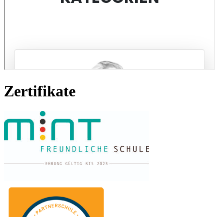
Zertifikate