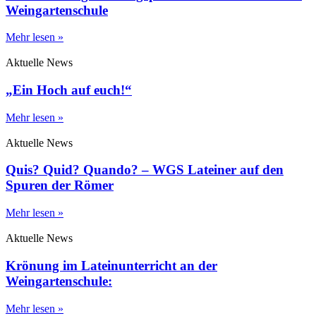
Weingartenschule
Mehr lesen »
Aktuelle News
„Ein Hoch auf euch!“
Mehr lesen »
Aktuelle News
Quis? Quid? Quando? – WGS Lateiner auf den
Spuren der Römer
Mehr lesen »
Aktuelle News
Krönung im Lateinunterricht an der
Weingartenschule:
Mehr lesen »