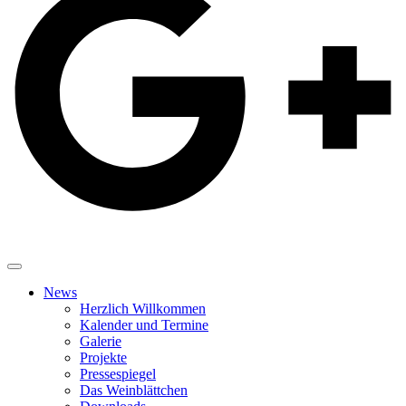
News
Herzlich Willkommen
Kalender und Termine
Galerie
Projekte
Pressespiegel
Das Weinblättchen