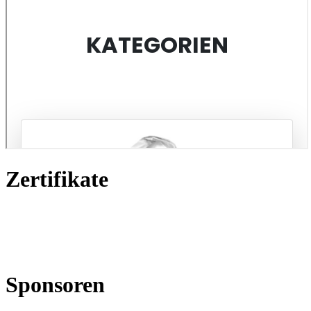
Zertifikate
Sponsoren