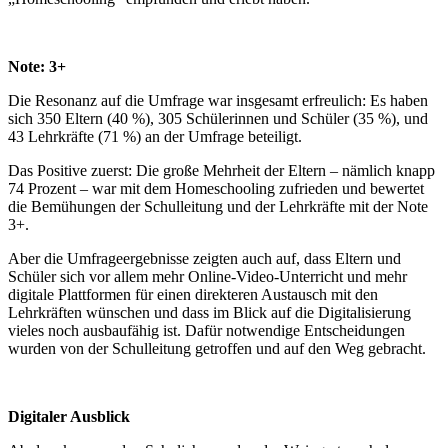
Note: 3+
Die Resonanz auf die Umfrage war insgesamt erfreulich: Es haben
sich 350 Eltern (40 %), 305 Schülerinnen und Schüler (35 %), und
43 Lehrkräfte (71 %) an der Umfrage beteiligt.
Das Positive zuerst: Die große Mehrheit der Eltern – nämlich knapp
74 Prozent – war mit dem Homeschooling zufrieden und bewertet
die Bemühungen der Schulleitung und der Lehrkräfte mit der Note
3+.
Aber die Umfrageergebnisse zeigten auch auf, dass Eltern und
Schüler sich vor allem mehr Online-Video-Unterricht und mehr
digitale Plattformen für einen direkteren Austausch mit den
Lehrkräften wünschen und dass im Blick auf die Digitalisierung
vieles noch ausbaufähig ist. Dafür notwendige Entscheidungen
wurden von der Schulleitung getroffen und auf den Weg gebracht.
Digitaler Ausblick