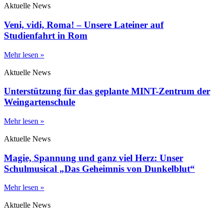
Aktuelle News
Veni, vidi, Roma! – Unsere Lateiner auf
Studienfahrt in Rom
Mehr lesen »
Aktuelle News
Unterstützung für das geplante MINT-Zentrum der
Weingartenschule
Mehr lesen »
Aktuelle News
Magie, Spannung und ganz viel Herz: Unser
Schulmusical „Das Geheimnis von Dunkelblut“
Mehr lesen »
Aktuelle News