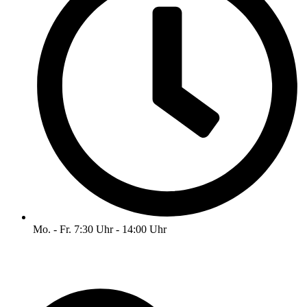
Mo. - Fr. 7:30 Uhr - 14:00 Uhr