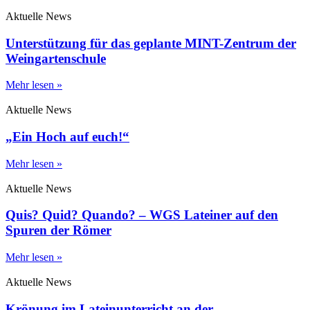
Aktuelle News
Unterstützung für das geplante MINT-Zentrum der
Weingartenschule
Mehr lesen »
Aktuelle News
„Ein Hoch auf euch!“
Mehr lesen »
Aktuelle News
Quis? Quid? Quando? – WGS Lateiner auf den
Spuren der Römer
Mehr lesen »
Aktuelle News
Krönung im Lateinunterricht an der