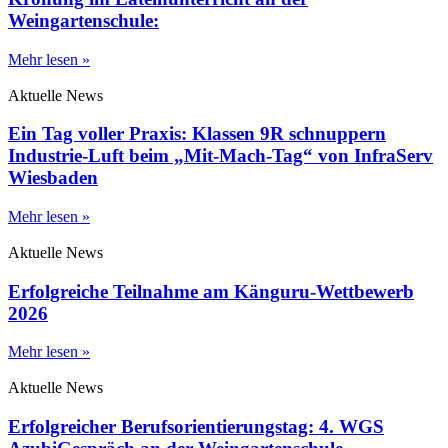
Weingartenschule:
Mehr lesen »
Aktuelle News
Ein Tag voller Praxis: Klassen 9R schnuppern
Industrie-Luft beim „Mit-Mach-Tag“ von InfraServ
Wiesbaden
Mehr lesen »
Aktuelle News
Erfolgreiche Teilnahme am Känguru-Wettbewerb
2026
Mehr lesen »
Aktuelle News
Erfolgreicher Berufsorientierungstag: 4. WGS