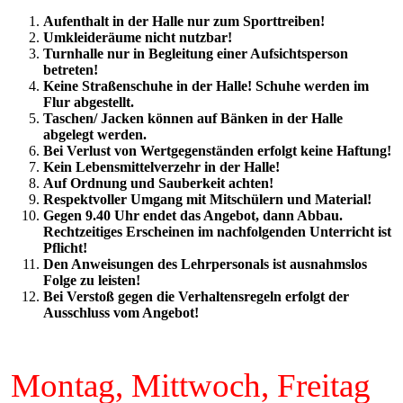
Aufenthalt in der Halle nur zum Sporttreiben!
Umkleideräume nicht nutzbar!
Turnhalle nur in Begleitung einer Aufsichtsperson
betreten!
Keine Straßenschuhe in der Halle! Schuhe werden im
Flur abgestellt.
Taschen/ Jacken können auf Bänken in der Halle
abgelegt werden.
Bei Verlust von Wertgegenständen erfolgt keine Haftung!
Kein Lebensmittelverzehr in der Halle!
Auf Ordnung und Sauberkeit achten!
Respektvoller Umgang mit Mitschülern und Material!
Gegen 9.40 Uhr endet das Angebot, dann Abbau.
Rechtzeitiges Erscheinen im nachfolgenden Unterricht ist
Pflicht!
Den Anweisungen des Lehrpersonals ist ausnahmslos
Folge zu leisten!
Bei Verstoß gegen die Verhaltensregeln erfolgt der
Ausschluss vom Angebot!
Montag, Mittwoch, Freitag