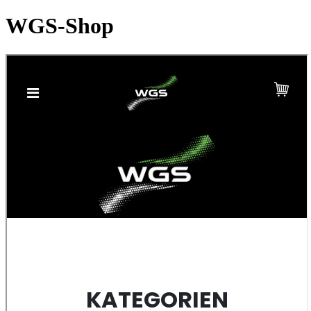
WGS-Shop