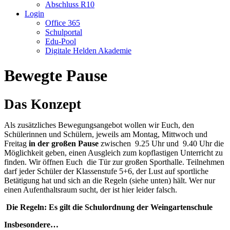
Abschluss R10
Login
Office 365
Schulportal
Edu-Pool
Digitale Helden Akademie
Bewegte Pause
Das Konzept
Als zusätzliches Bewegungsangebot wollen wir Euch, den
Schülerinnen und Schülern, jeweils am Montag, Mittwoch und
Freitag
in der großen Pause
zwischen 9.25 Uhr und 9.40 Uhr die
Möglichkeit geben, einen Ausgleich zum kopflastigen Unterricht zu
finden. Wir öffnen Euch die Tür zur großen Sporthalle. Teilnehmen
darf jeder Schüler der Klassenstufe 5+6, der Lust auf sportliche
Betätigung hat und sich an die Regeln (siehe unten) hält. Wer nur
einen Aufenthaltsraum sucht, der ist hier leider falsch.
Die Regeln: Es gilt die Schulordnung der Weingartenschule
Insbesondere…