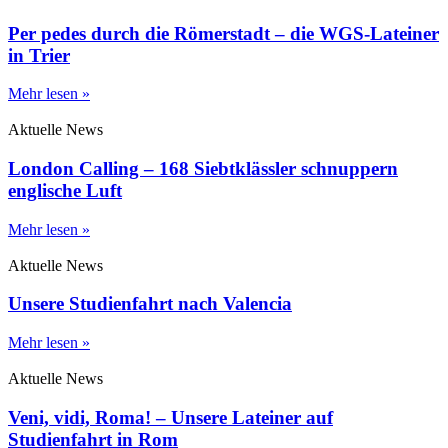
Per pedes durch die Römerstadt – die WGS-Lateiner
in Trier
Mehr lesen »
Aktuelle News
London Calling – 168 Siebtklässler schnuppern
englische Luft
Mehr lesen »
Aktuelle News
Unsere Studienfahrt nach Valencia
Mehr lesen »
Aktuelle News
Veni, vidi, Roma! – Unsere Lateiner auf
Studienfahrt in Rom