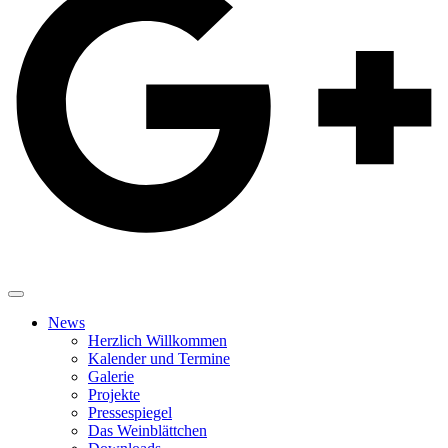
News
Herzlich Willkommen
Kalender und Termine
Galerie
Projekte
Pressespiegel
Das Weinblättchen