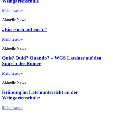
Weingartenschule
Mehr lesen »
Aktuelle News
„Ein Hoch auf euch!“
Mehr lesen »
Aktuelle News
Quis? Quid? Quando? – WGS Lateiner auf den
Spuren der Römer
Mehr lesen »
Aktuelle News
Krönung im Lateinunterricht an der
Weingartenschule:
Mehr lesen »