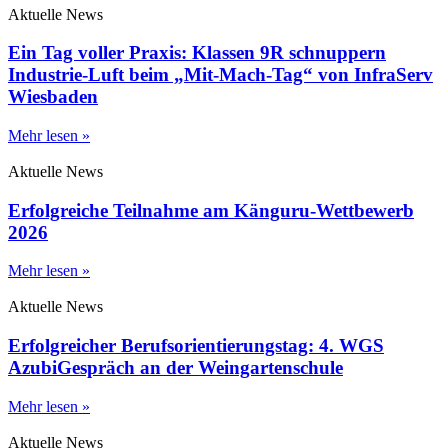
Aktuelle News
Ein Tag voller Praxis: Klassen 9R schnuppern
Industrie-Luft beim „Mit-Mach-Tag“ von InfraServ
Wiesbaden
Mehr lesen »
Aktuelle News
Erfolgreiche Teilnahme am Känguru-Wettbewerb
2026
Mehr lesen »
Aktuelle News
Erfolgreicher Berufsorientierungstag: 4. WGS
AzubiGespräch an der Weingartenschule
Mehr lesen »
Aktuelle News