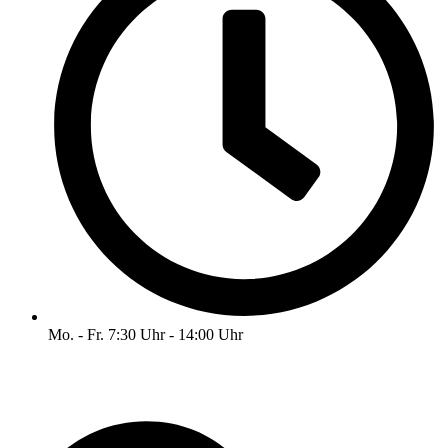
Mo. - Fr. 7:30 Uhr - 14:00 Uhr