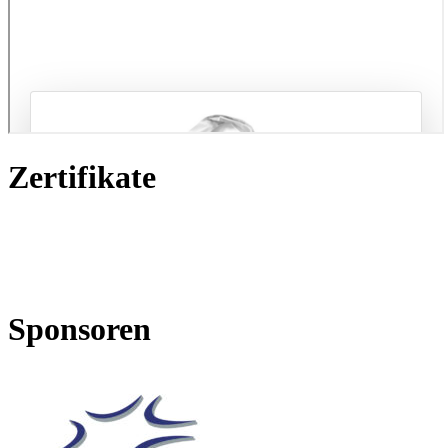
Zertifikate
Sponsoren