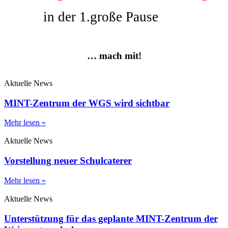
in der 1.große Pause
… mach mit!
Aktuelle News
MINT-Zentrum der WGS wird sichtbar
Mehr lesen »
Aktuelle News
Vorstellung neuer Schulcaterer
Mehr lesen »
Aktuelle News
Unterstützung für das geplante MINT-Zentrum der