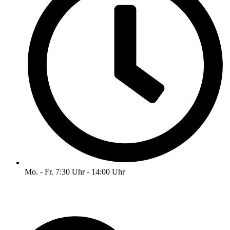
Mo. - Fr. 7:30 Uhr - 14:00 Uhr