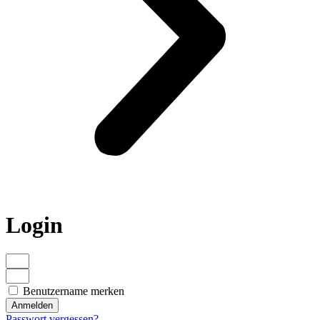
Login
Benutzername merken
Anmelden
Passwort vergessen?