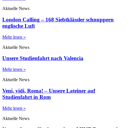
Aktuelle News
London Calling – 168 Siebtklässler schnuppern
englische Luft
Mehr lesen »
Aktuelle News
Unsere Studienfahrt nach Valencia
Mehr lesen »
Aktuelle News
Veni, vidi, Roma! – Unsere Lateiner auf
Studienfahrt in Rom
Mehr lesen »
Aktuelle News