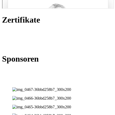
Zertifikate
Sponsoren