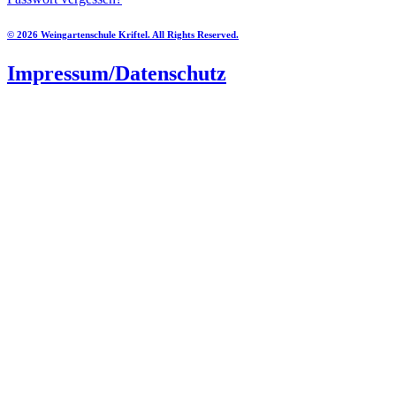
© 2026 Weingartenschule Kriftel. All Rights Reserved.
Impressum/Datenschutz