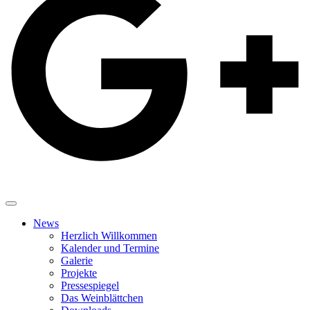
News
Herzlich Willkommen
Kalender und Termine
Galerie
Projekte
Pressespiegel
Das Weinblättchen