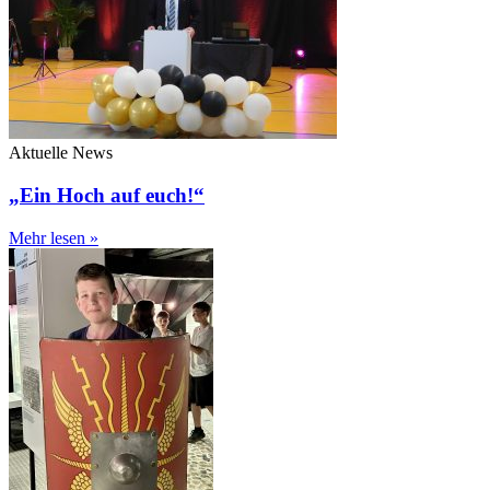
Aktuelle News
„Ein Hoch auf euch!“
Mehr lesen »