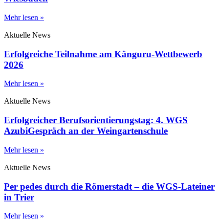
Mehr lesen »
Aktuelle News
Erfolgreiche Teilnahme am Känguru-Wettbewerb
2026
Mehr lesen »
Aktuelle News
Erfolgreicher Berufsorientierungstag: 4. WGS
AzubiGespräch an der Weingartenschule
Mehr lesen »
Aktuelle News
Per pedes durch die Römerstadt – die WGS-Lateiner
in Trier
Mehr lesen »