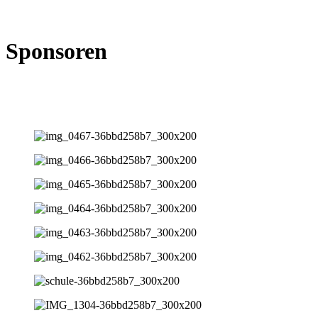
Sponsoren