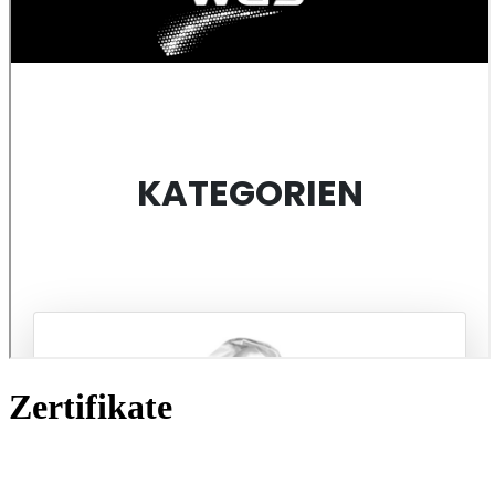
Zertifikate