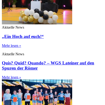
Aktuelle News
„Ein Hoch auf euch!“
Mehr lesen »
Aktuelle News
Quis? Quid? Quando? – WGS Lateiner auf den
Spuren der Römer
Mehr lesen »