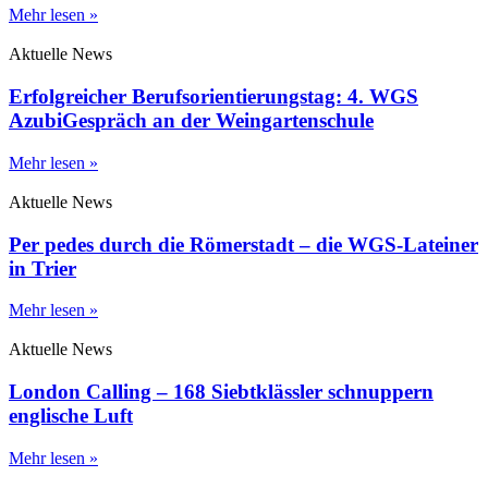
Mehr lesen »
Aktuelle News
Erfolgreicher Berufsorientierungstag: 4. WGS
AzubiGespräch an der Weingartenschule
Mehr lesen »
Aktuelle News
Per pedes durch die Römerstadt – die WGS-Lateiner
in Trier
Mehr lesen »
Aktuelle News
London Calling – 168 Siebtklässler schnuppern
englische Luft
Mehr lesen »