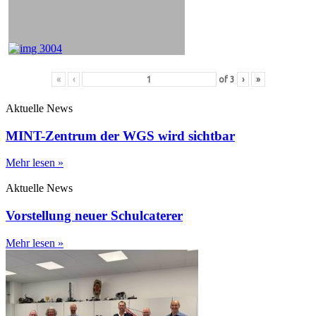
«
‹
of
3
›
»
Aktuelle News
MINT-Zentrum der WGS wird sichtbar
Mehr lesen »
Aktuelle News
Vorstellung neuer Schulcaterer
Mehr lesen »