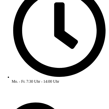
Mo. - Fr. 7:30 Uhr - 14:00 Uhr