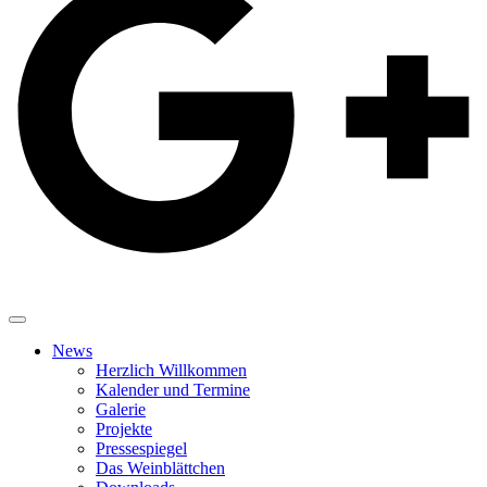
News
Herzlich Willkommen
Kalender und Termine
Galerie
Projekte
Pressespiegel
Das Weinblättchen