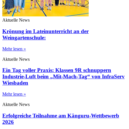
Aktuelle News
Krönung im Lateinunterricht an der
Weingartenschule:
Mehr lesen »
Aktuelle News
Ein Tag voller Praxis: Klassen 9R schnuppern
Industrie-Luft beim „Mit-Mach-Tag“ von InfraServ
Wiesbaden
Mehr lesen »
Aktuelle News
Erfolgreiche Teilnahme am Känguru-Wettbewerb
2026