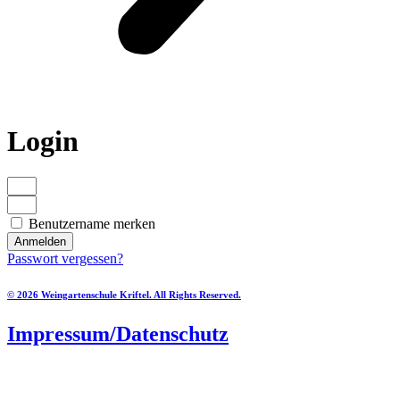
Login
Benutzername merken
Anmelden
Passwort vergessen?
© 2026 Weingartenschule Kriftel. All Rights Reserved.
Impressum/Datenschutz