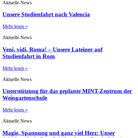
Aktuelle News
Unsere Studienfahrt nach Valencia
Mehr lesen »
Aktuelle News
Veni, vidi, Roma! – Unsere Lateiner auf
Studienfahrt in Rom
Mehr lesen »
Aktuelle News
Unterstützung für das geplante MINT-Zentrum der
Weingartenschule
Mehr lesen »
Aktuelle News
Magie, Spannung und ganz viel Herz: Unser