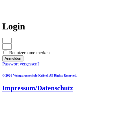
Login
Benutzername merken
Anmelden
Passwort vergessen?
© 2026 Weingartenschule Kriftel. All Rights Reserved.
Impressum/Datenschutz