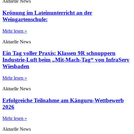
Aktuelle News
Krönung im Lateinunterricht an der
Weingartenschule:
Mehr lesen »
Aktuelle News
Ein Tag voller Praxis: Klassen 9R schnuppern
Industrie-Luft beim „Mit-Mach-Tag“ von InfraServ
Wiesbaden
Mehr lesen »
Aktuelle News
Erfolgreiche Teilnahme am Känguru-Wettbewerb
2026
Mehr lesen »
Aktuelle News