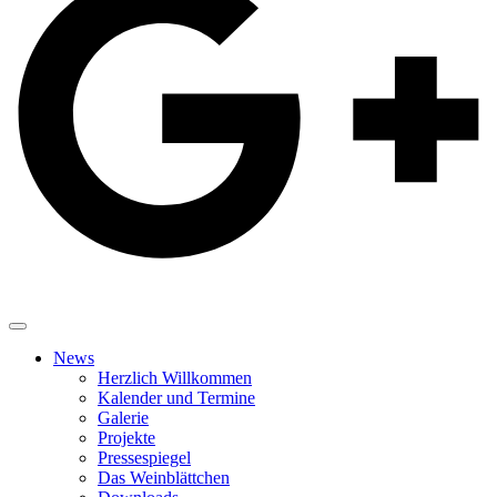
News
Herzlich Willkommen
Kalender und Termine
Galerie
Projekte
Pressespiegel
Das Weinblättchen