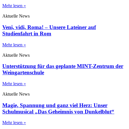
Mehr lesen »
Aktuelle News
Veni, vidi, Roma! – Unsere Lateiner auf
Studienfahrt in Rom
Mehr lesen »
Aktuelle News
Unterstützung für das geplante MINT-Zentrum der
Weingartenschule
Mehr lesen »
Aktuelle News
Magie, Spannung und ganz viel Herz: Unser
Schulmusical „Das Geheimnis von Dunkelblut“
Mehr lesen »