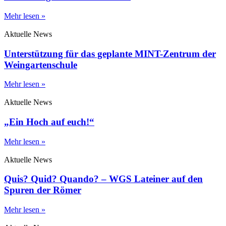
Mehr lesen »
Aktuelle News
Unterstützung für das geplante MINT-Zentrum der
Weingartenschule
Mehr lesen »
Aktuelle News
„Ein Hoch auf euch!“
Mehr lesen »
Aktuelle News
Quis? Quid? Quando? – WGS Lateiner auf den
Spuren der Römer
Mehr lesen »