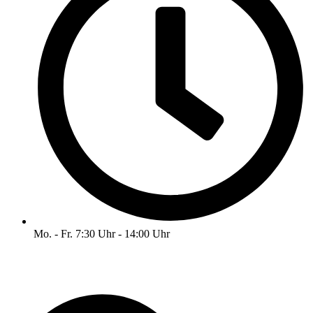
Mo. - Fr. 7:30 Uhr - 14:00 Uhr