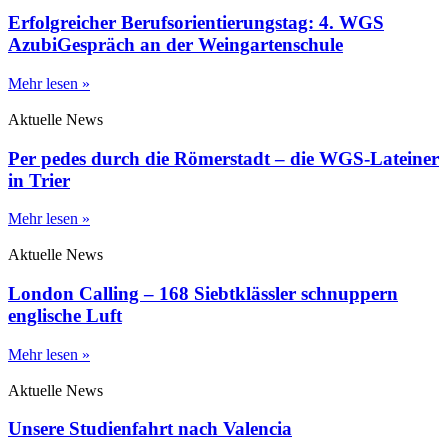
Erfolgreicher Berufsorientierungstag: 4. WGS
AzubiGespräch an der Weingartenschule
Mehr lesen »
Aktuelle News
Per pedes durch die Römerstadt – die WGS-Lateiner
in Trier
Mehr lesen »
Aktuelle News
London Calling – 168 Siebtklässler schnuppern
englische Luft
Mehr lesen »
Aktuelle News
Unsere Studienfahrt nach Valencia