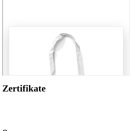
Zertifikate