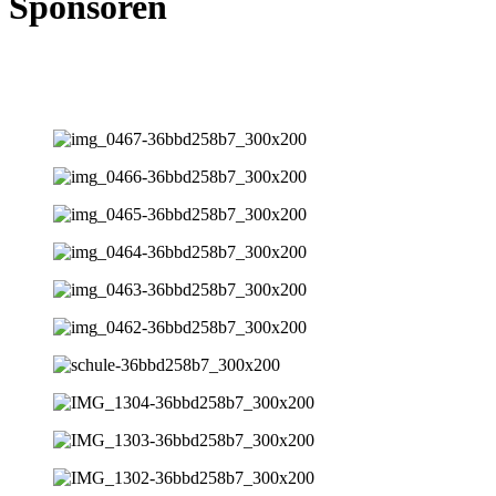
Sponsoren