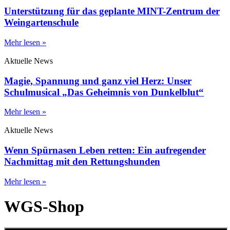
Unterstützung für das geplante MINT-Zentrum der
Weingartenschule
Mehr lesen »
Aktuelle News
Magie, Spannung und ganz viel Herz: Unser
Schulmusical „Das Geheimnis von Dunkelblut“
Mehr lesen »
Aktuelle News
Wenn Spürnasen Leben retten: Ein aufregender
Nachmittag mit den Rettungshunden
Mehr lesen »
WGS-Shop