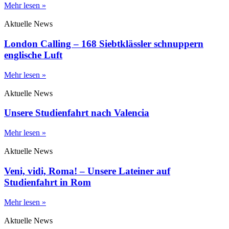
Mehr lesen »
Aktuelle News
London Calling – 168 Siebtklässler schnuppern
englische Luft
Mehr lesen »
Aktuelle News
Unsere Studienfahrt nach Valencia
Mehr lesen »
Aktuelle News
Veni, vidi, Roma! – Unsere Lateiner auf
Studienfahrt in Rom
Mehr lesen »
Aktuelle News