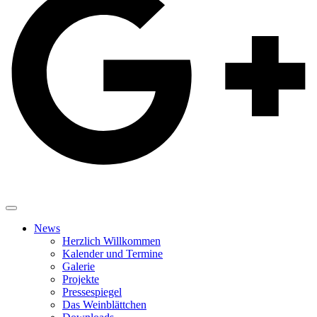
News
Herzlich Willkommen
Kalender und Termine
Galerie
Projekte
Pressespiegel
Das Weinblättchen