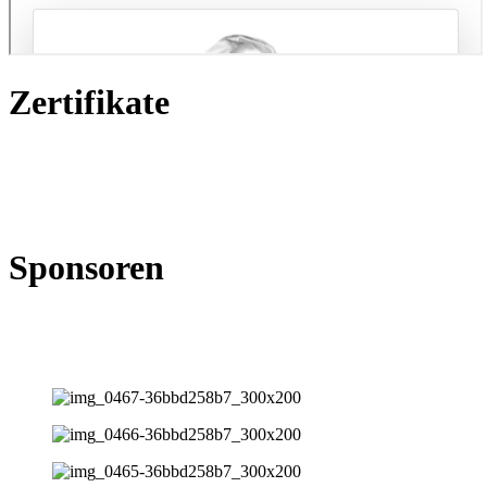
Zertifikate
Sponsoren