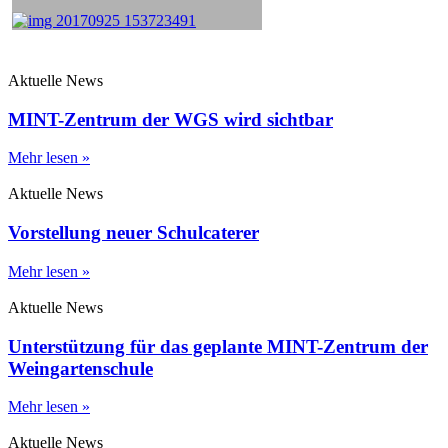
Aktuelle News
MINT-Zentrum der WGS wird sichtbar
Mehr lesen »
Aktuelle News
Vorstellung neuer Schulcaterer
Mehr lesen »
Aktuelle News
Unterstützung für das geplante MINT-Zentrum der
Weingartenschule
Mehr lesen »
Aktuelle News