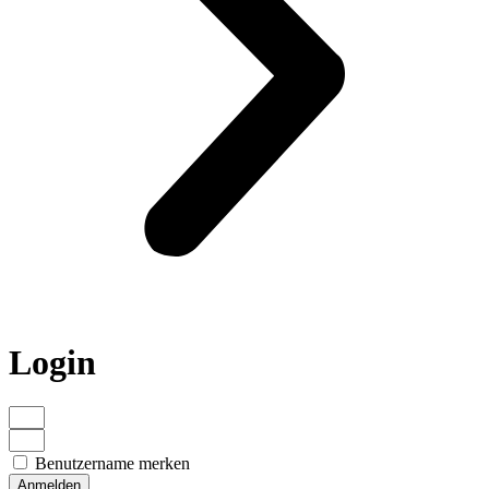
Login
Benutzername merken
Anmelden