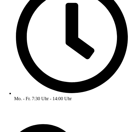
Mo. - Fr. 7:30 Uhr - 14:00 Uhr