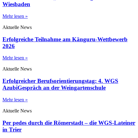
Wiesbaden
Mehr lesen »
Aktuelle News
Erfolgreiche Teilnahme am Känguru-Wettbewerb
2026
Mehr lesen »
Aktuelle News
Erfolgreicher Berufsorientierungstag: 4. WGS
AzubiGespräch an der Weingartenschule
Mehr lesen »
Aktuelle News
Per pedes durch die Römerstadt – die WGS-Lateiner
in Trier