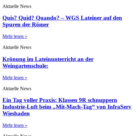
Aktuelle News
Quis? Quid? Quando? – WGS Lateiner auf den
Spuren der Römer
Mehr lesen »
Aktuelle News
Krönung im Lateinunterricht an der
Weingartenschule:
Mehr lesen »
Aktuelle News
Ein Tag voller Praxis: Klassen 9R schnuppern
Industrie-Luft beim „Mit-Mach-Tag“ von InfraServ
Wiesbaden
Mehr lesen »