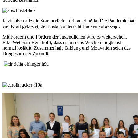
Jetzt haben alle die Sommerferien dringend nötig. Die Pandemie hat
viel Kraft gekostet, der Distanzunterricht Lücken aufgezeigt.
Mit Fordern und Fördern der Jugendlichen wird es weitergehen.
Elke Wetterau-Bein hofft, dass es in sechs Wochen möglichst
normal losläuft. Zusammenhalt, Bildung und Motivation seien das
Dreigestirn der Zukunft.