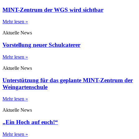
MINT-Zentrum der WGS wird sichtbar
Mehr lesen »
Aktuelle News
Vorstellung neuer Schulcaterer
Mehr lesen »
Aktuelle News
Unterstützung für das geplante MINT-Zentrum der
Weingartenschule
Mehr lesen »
Aktuelle News
„Ein Hoch auf euch!“
Mehr lesen »