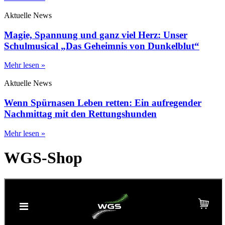
Aktuelle News
Magie, Spannung und ganz viel Herz: Unser
Schulmusical „Das Geheimnis von Dunkelblut“
Mehr lesen »
Aktuelle News
Wenn Spürnasen Leben retten: Ein aufregender
Nachmittag mit den Rettungshunden
Mehr lesen »
WGS-Shop