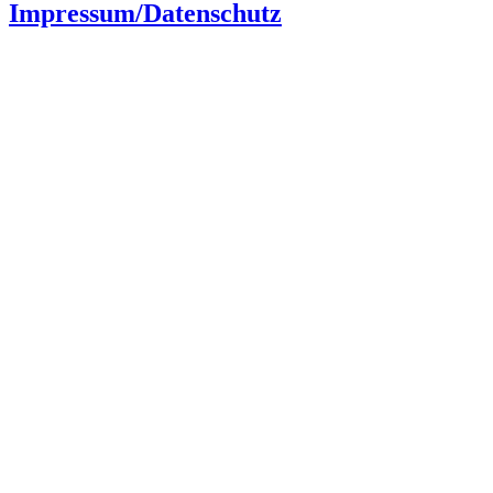
Impressum/Datenschutz