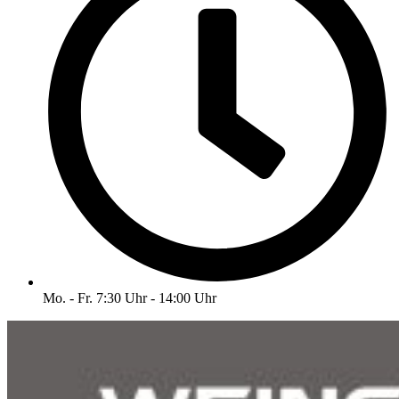
Mo. - Fr. 7:30 Uhr - 14:00 Uhr