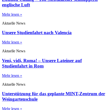
englische Luft
Mehr lesen »
Aktuelle News
Unsere Studienfahrt nach Valencia
Mehr lesen »
Aktuelle News
Veni, vidi, Roma! – Unsere Lateiner auf
Studienfahrt in Rom
Mehr lesen »
Aktuelle News
Unterstützung für das geplante MINT-Zentrum der
Weingartenschule
Mehr lesen »