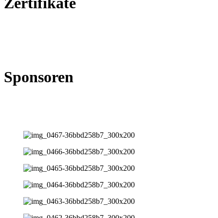
Zertifikate
Sponsoren