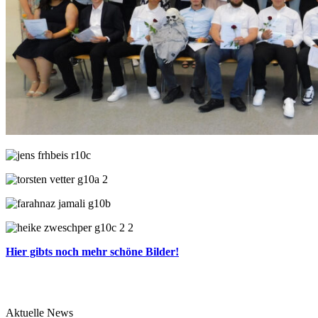
Hier gibts noch mehr schöne Bilder!
Aktuelle News