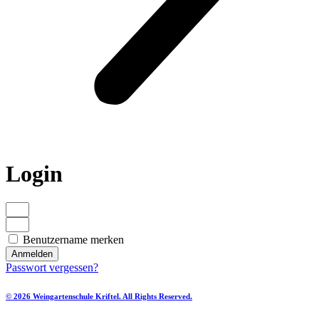
Login
Benutzername merken
Anmelden
Passwort vergessen?
© 2026 Weingartenschule Kriftel. All Rights Reserved.