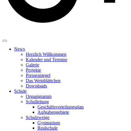
News
Herzlich Willkommen
Kalender und Termine
Galerie
Projekte
Pressespiegel
Das Weinblättchen
Downloads
Schule
Organigramm
Schulleitung
Geschäftsverteilungsplan
Aufgabengebiete
Schulzweige
Gymnasium
Realschule