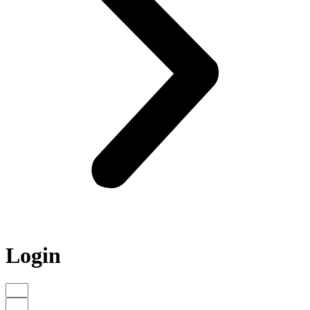
Login