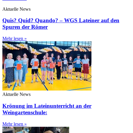
Aktuelle News
Quis? Quid? Quando? – WGS Lateiner auf den
Spuren der Römer
Mehr lesen »
Aktuelle News
Krönung im Lateinunterricht an der
Weingartenschule:
Mehr lesen »