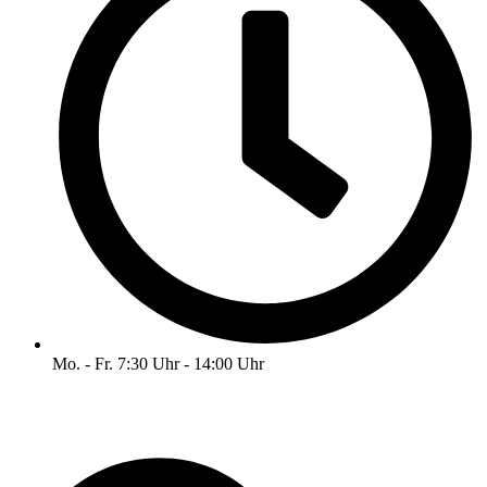
Mo. - Fr. 7:30 Uhr - 14:00 Uhr