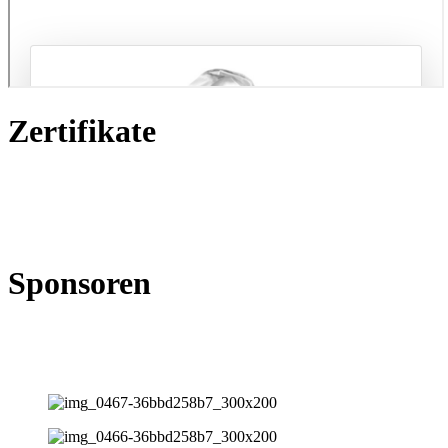
Zertifikate
Sponsoren