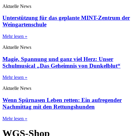
Aktuelle News
Unterstützung für das geplante MINT-Zentrum der
Weingartenschule
Mehr lesen »
Aktuelle News
Magie, Spannung und ganz viel Herz: Unser
Schulmusical „Das Geheimnis von Dunkelblut“
Mehr lesen »
Aktuelle News
Wenn Spürnasen Leben retten: Ein aufregender
Nachmittag mit den Rettungshunden
Mehr lesen »
WGS-Shop