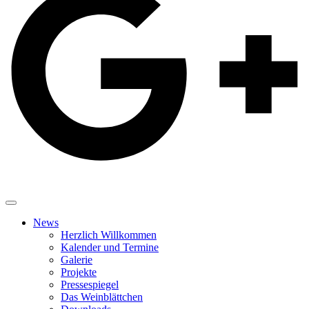
News
Herzlich Willkommen
Kalender und Termine
Galerie
Projekte
Pressespiegel
Das Weinblättchen