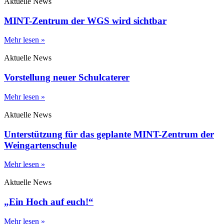
Aktuelle News
MINT-Zentrum der WGS wird sichtbar
Mehr lesen »
Aktuelle News
Vorstellung neuer Schulcaterer
Mehr lesen »
Aktuelle News
Unterstützung für das geplante MINT-Zentrum der
Weingartenschule
Mehr lesen »
Aktuelle News
„Ein Hoch auf euch!“
Mehr lesen »