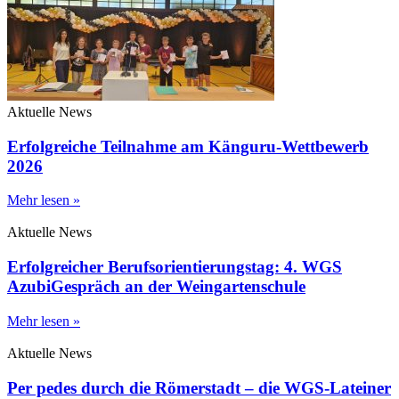
Aktuelle News
Erfolgreiche Teilnahme am Känguru-Wettbewerb
2026
Mehr lesen »
Aktuelle News
Erfolgreicher Berufsorientierungstag: 4. WGS
AzubiGespräch an der Weingartenschule
Mehr lesen »
Aktuelle News
Per pedes durch die Römerstadt – die WGS-Lateiner