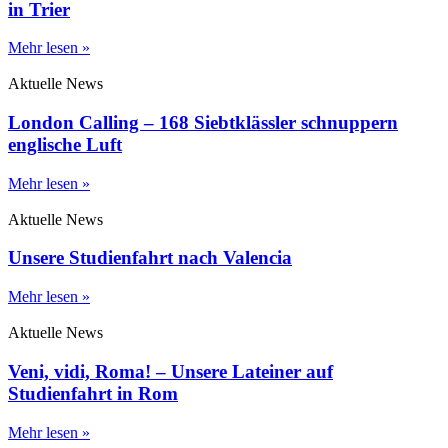
in Trier
Mehr lesen »
Aktuelle News
London Calling – 168 Siebtklässler schnuppern
englische Luft
Mehr lesen »
Aktuelle News
Unsere Studienfahrt nach Valencia
Mehr lesen »
Aktuelle News
Veni, vidi, Roma! – Unsere Lateiner auf
Studienfahrt in Rom
Mehr lesen »