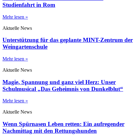
Studienfahrt in Rom
Mehr lesen »
Aktuelle News
Unterstützung für das geplante MINT-Zentrum der
Weingartenschule
Mehr lesen »
Aktuelle News
Magie, Spannung und ganz viel Herz: Unser
Schulmusical „Das Geheimnis von Dunkelblut“
Mehr lesen »
Aktuelle News
Wenn Spürnasen Leben retten: Ein aufregender
Nachmittag mit den Rettungshunden