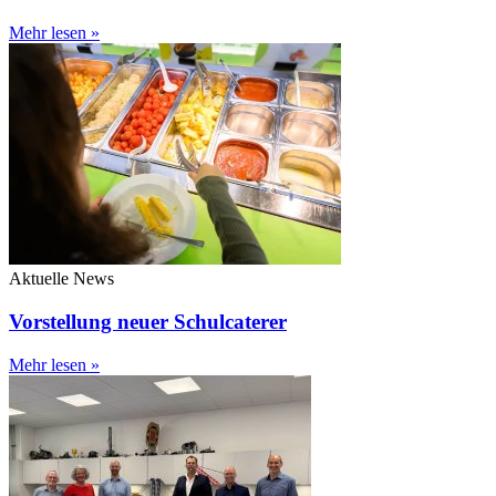
Mehr lesen »
Aktuelle News
Vorstellung neuer Schulcaterer
Mehr lesen »