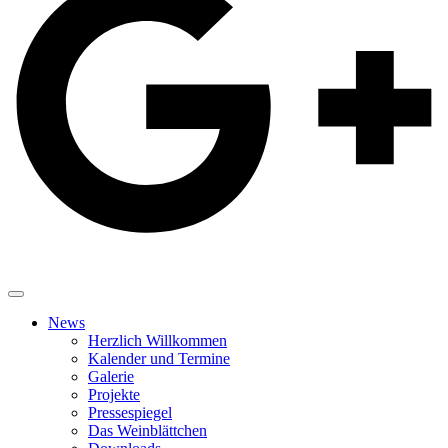
News
Herzlich Willkommen
Kalender und Termine
Galerie
Projekte
Pressespiegel
Das Weinblättchen