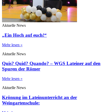
Aktuelle News
„Ein Hoch auf euch!“
Mehr lesen »
Aktuelle News
Quis? Quid? Quando? – WGS Lateiner auf den
Spuren der Römer
Mehr lesen »
Aktuelle News
Krönung im Lateinunterricht an der
Weingartenschule: