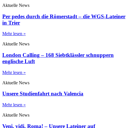
Aktuelle News
Per pedes durch die Römerstadt – die WGS-Lateiner
in Trier
Mehr lesen »
Aktuelle News
London Calling – 168 Siebtklässler schnuppern
englische Luft
Mehr lesen »
Aktuelle News
Unsere Studienfahrt nach Valencia
Mehr lesen »
Aktuelle News
Veni, vidi, Roma! – Unsere Lateiner auf