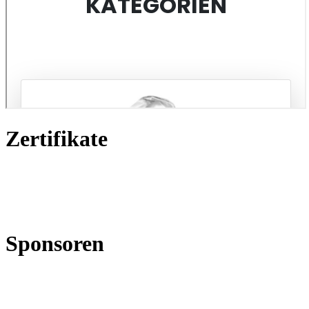
Zertifikate
Sponsoren