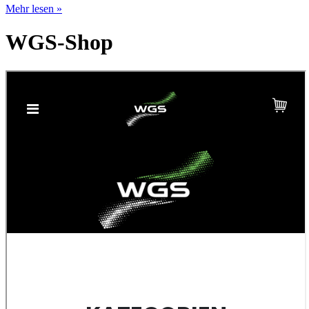
Mehr lesen »
WGS-Shop