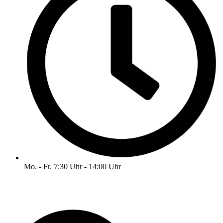
Mo. - Fr. 7:30 Uhr - 14:00 Uhr