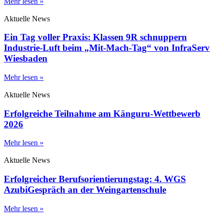
Mehr lesen »
Aktuelle News
Ein Tag voller Praxis: Klassen 9R schnuppern
Industrie-Luft beim „Mit-Mach-Tag“ von InfraServ
Wiesbaden
Mehr lesen »
Aktuelle News
Erfolgreiche Teilnahme am Känguru-Wettbewerb
2026
Mehr lesen »
Aktuelle News
Erfolgreicher Berufsorientierungstag: 4. WGS
AzubiGespräch an der Weingartenschule
Mehr lesen »