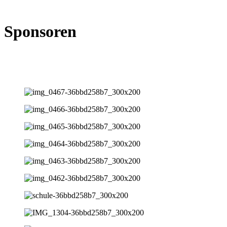
Sponsoren