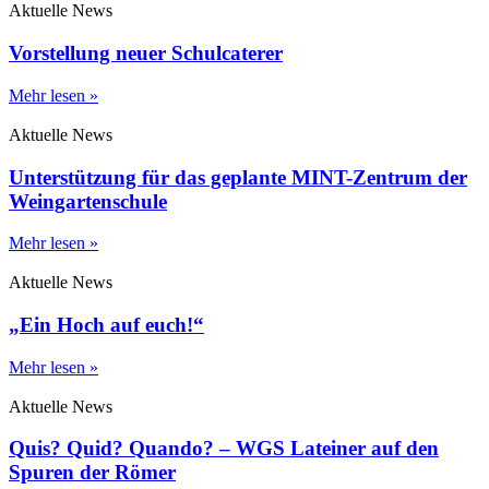
Aktuelle News
Vorstellung neuer Schulcaterer
Mehr lesen »
Aktuelle News
Unterstützung für das geplante MINT-Zentrum der
Weingartenschule
Mehr lesen »
Aktuelle News
„Ein Hoch auf euch!“
Mehr lesen »
Aktuelle News
Quis? Quid? Quando? – WGS Lateiner auf den
Spuren der Römer