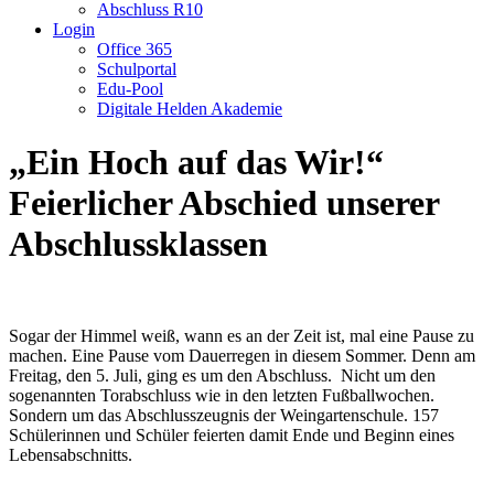
Abschluss R10
Login
Office 365
Schulportal
Edu-Pool
Digitale Helden Akademie
„Ein Hoch auf das Wir!“
Feierlicher Abschied unserer
Abschlussklassen
Sogar der Himmel weiß, wann es an der Zeit ist, mal eine Pause zu
machen. Eine Pause vom Dauerregen in diesem Sommer. Denn am
Freitag, den 5. Juli, ging es um den Abschluss. Nicht um den
sogenannten Torabschluss wie in den letzten Fußballwochen.
Sondern um das Abschlusszeugnis der Weingartenschule. 157
Schülerinnen und Schüler feierten damit Ende und Beginn eines
Lebensabschnitts.