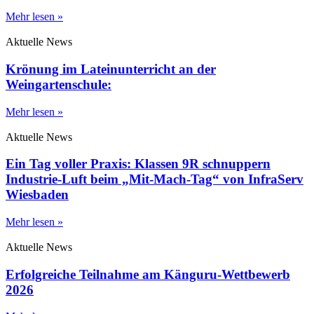
Mehr lesen »
Aktuelle News
Krönung im Lateinunterricht an der
Weingartenschule:
Mehr lesen »
Aktuelle News
Ein Tag voller Praxis: Klassen 9R schnuppern
Industrie-Luft beim „Mit-Mach-Tag“ von InfraServ
Wiesbaden
Mehr lesen »
Aktuelle News
Erfolgreiche Teilnahme am Känguru-Wettbewerb
2026