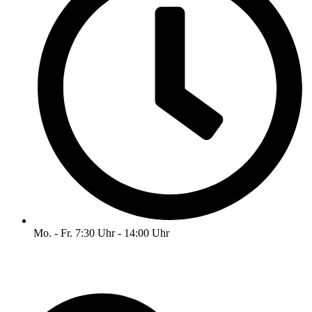
Mo. - Fr. 7:30 Uhr - 14:00 Uhr