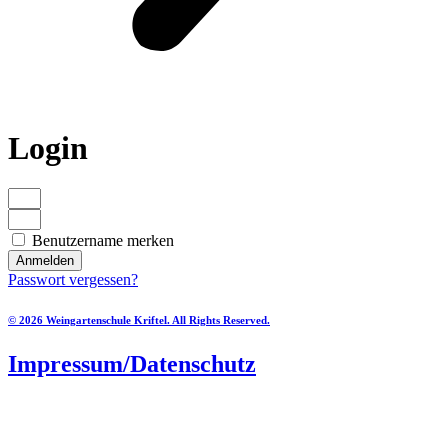
Login
Benutzername merken
Anmelden
Passwort vergessen?
© 2026 Weingartenschule Kriftel. All Rights Reserved.
Impressum/Datenschutz