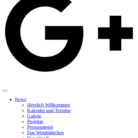
News
Herzlich Willkommen
Kalender und Termine
Galerie
Projekte
Pressespiegel
Das Weinblättchen