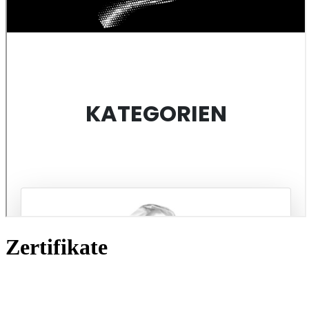
Zertifikate