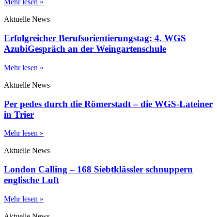
Mehr lesen »
Aktuelle News
Erfolgreicher Berufsorientierungstag: 4. WGS
AzubiGespräch an der Weingartenschule
Mehr lesen »
Aktuelle News
Per pedes durch die Römerstadt – die WGS-Lateiner
in Trier
Mehr lesen »
Aktuelle News
London Calling – 168 Siebtklässler schnuppern
englische Luft
Mehr lesen »
Aktuelle News