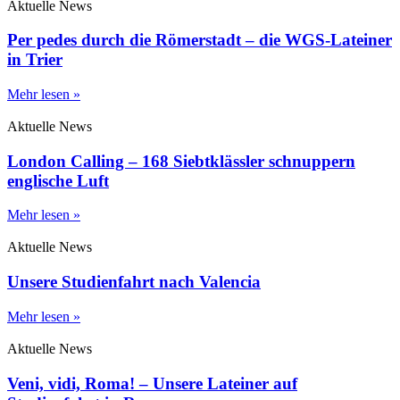
Aktuelle News
Per pedes durch die Römerstadt – die WGS-Lateiner
in Trier
Mehr lesen »
Aktuelle News
London Calling – 168 Siebtklässler schnuppern
englische Luft
Mehr lesen »
Aktuelle News
Unsere Studienfahrt nach Valencia
Mehr lesen »
Aktuelle News
Veni, vidi, Roma! – Unsere Lateiner auf