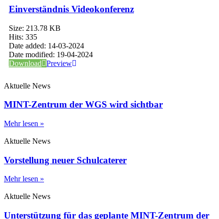
Einverständnis Videokonferenz
Size:
213.78 KB
Hits:
335
Date added:
14-03-2024
Date modified:
19-04-2024
Download
Preview
Aktuelle News
MINT-Zentrum der WGS wird sichtbar
Mehr lesen »
Aktuelle News
Vorstellung neuer Schulcaterer
Mehr lesen »
Aktuelle News
Unterstützung für das geplante MINT-Zentrum der