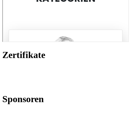
Zertifikate
Sponsoren