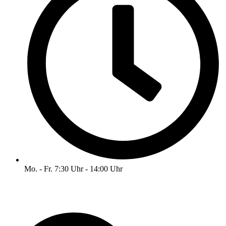
Mo. - Fr. 7:30 Uhr - 14:00 Uhr