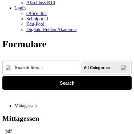
Abschluss R10
Login
Office 365
Schulportal
Edu-Pool
Digitale Helden Akademie
Formulare
All Categories
Search
Mittagessen
Mittagessen
pdf