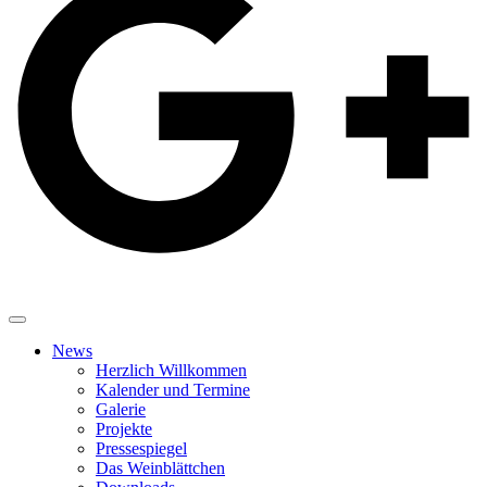
News
Herzlich Willkommen
Kalender und Termine
Galerie
Projekte
Pressespiegel
Das Weinblättchen