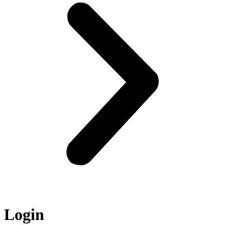
Login