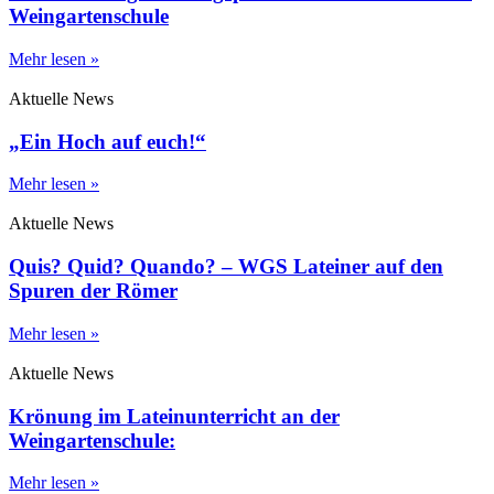
Weingartenschule
Mehr lesen »
Aktuelle News
„Ein Hoch auf euch!“
Mehr lesen »
Aktuelle News
Quis? Quid? Quando? – WGS Lateiner auf den
Spuren der Römer
Mehr lesen »
Aktuelle News
Krönung im Lateinunterricht an der
Weingartenschule:
Mehr lesen »