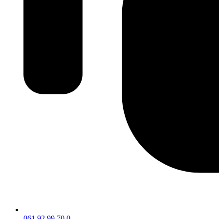
061 92 99 70 0