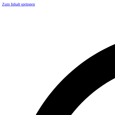
Zum Inhalt springen