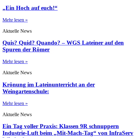
„Ein Hoch auf euch!“
Mehr lesen »
Aktuelle News
Quis? Quid? Quando? – WGS Lateiner auf den
Spuren der Römer
Mehr lesen »
Aktuelle News
Krönung im Lateinunterricht an der
Weingartenschule:
Mehr lesen »
Aktuelle News
Ein Tag voller Praxis: Klassen 9R schnuppern
Industrie-Luft beim „Mit-Mach-Tag“ von InfraServ