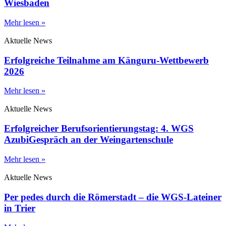
Wiesbaden
Mehr lesen »
Aktuelle News
Erfolgreiche Teilnahme am Känguru-Wettbewerb
2026
Mehr lesen »
Aktuelle News
Erfolgreicher Berufsorientierungstag: 4. WGS
AzubiGespräch an der Weingartenschule
Mehr lesen »
Aktuelle News
Per pedes durch die Römerstadt – die WGS-Lateiner
in Trier