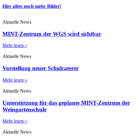
Hier gibts noch mehr Bilder!
Aktuelle News
MINT-Zentrum der WGS wird sichtbar
Mehr lesen »
Aktuelle News
Vorstellung neuer Schulcaterer
Mehr lesen »
Aktuelle News
Unterstützung für das geplante MINT-Zentrum der
Weingartenschule
Mehr lesen »
Aktuelle News