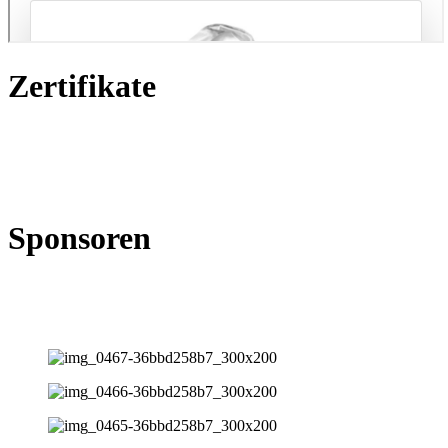
Zertifikate
Sponsoren