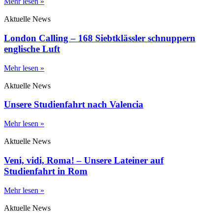
Mehr lesen »
Aktuelle News
London Calling – 168 Siebtklässler schnuppern
englische Luft
Mehr lesen »
Aktuelle News
Unsere Studienfahrt nach Valencia
Mehr lesen »
Aktuelle News
Veni, vidi, Roma! – Unsere Lateiner auf
Studienfahrt in Rom
Mehr lesen »
Aktuelle News