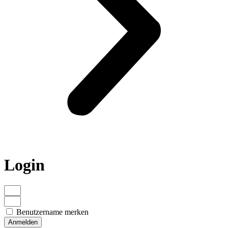
Login
Benutzername merken
Anmelden