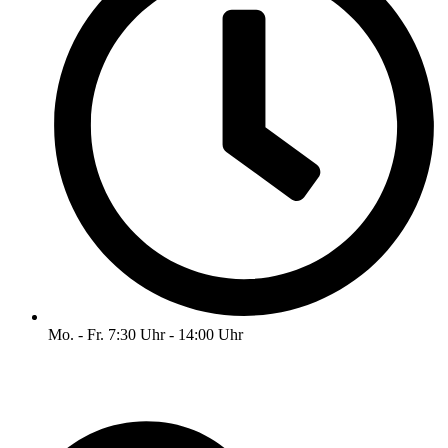
Mo. - Fr. 7:30 Uhr - 14:00 Uhr