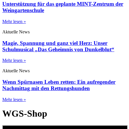
Unterstützung für das geplante MINT-Zentrum der
Weingartenschule
Mehr lesen »
Aktuelle News
Magie, Spannung und ganz viel Herz: Unser
Schulmusical „Das Geheimnis von Dunkelblut“
Mehr lesen »
Aktuelle News
Wenn Spürnasen Leben retten: Ein aufregender
Nachmittag mit den Rettungshunden
Mehr lesen »
WGS-Shop