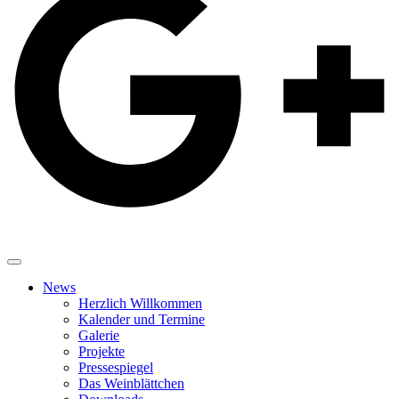
News
Herzlich Willkommen
Kalender und Termine
Galerie
Projekte
Pressespiegel
Das Weinblättchen