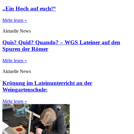
„Ein Hoch auf euch!“
Mehr lesen »
Aktuelle News
Quis? Quid? Quando? – WGS Lateiner auf den
Spuren der Römer
Mehr lesen »
Aktuelle News
Krönung im Lateinunterricht an der
Weingartenschule:
Mehr lesen »