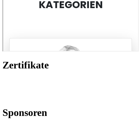
Zertifikate
Sponsoren