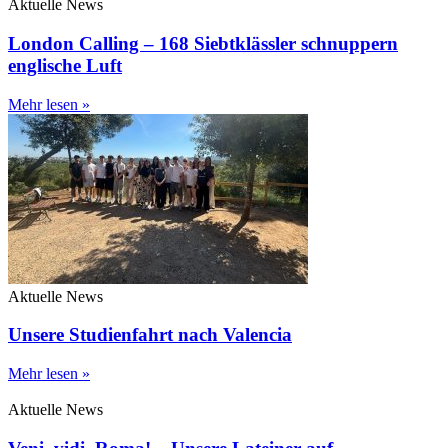
Aktuelle News
London Calling – 168 Siebtklässler schnuppern
englische Luft
Mehr lesen »
Aktuelle News
Unsere Studienfahrt nach Valencia
Mehr lesen »
Aktuelle News