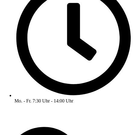
Mo. - Fr. 7:30 Uhr - 14:00 Uhr