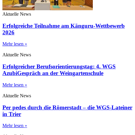
Aktuelle News
Erfolgreiche Teilnahme am Känguru-Wettbewerb
2026
Mehr lesen »
Aktuelle News
Erfolgreicher Berufsorientierungstag: 4. WGS
AzubiGespräch an der Weingartenschule
Mehr lesen »
Aktuelle News
Per pedes durch die Römerstadt – die WGS-Lateiner
in Trier
Mehr lesen »