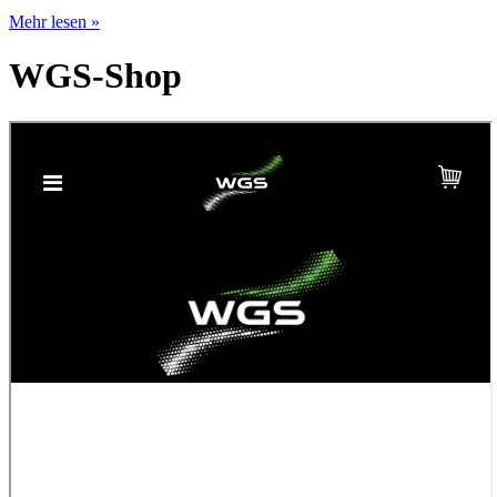
Mehr lesen »
WGS-Shop