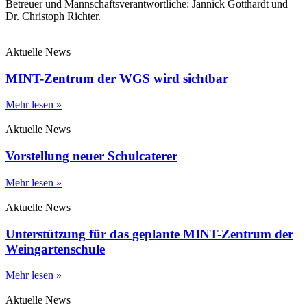
Betreuer und Mannschaftsverantwortliche: Jannick Gotthardt und
Dr. Christoph Richter.
Aktuelle News
MINT-Zentrum der WGS wird sichtbar
Mehr lesen »
Aktuelle News
Vorstellung neuer Schulcaterer
Mehr lesen »
Aktuelle News
Unterstützung für das geplante MINT-Zentrum der
Weingartenschule
Mehr lesen »
Aktuelle News