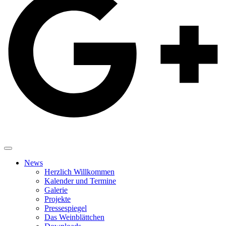
News
Herzlich Willkommen
Kalender und Termine
Galerie
Projekte
Pressespiegel
Das Weinblättchen