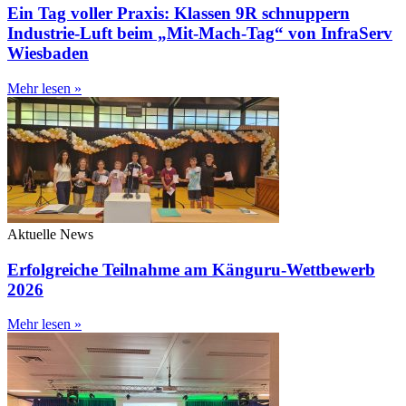
Ein Tag voller Praxis: Klassen 9R schnuppern
Industrie-Luft beim „Mit-Mach-Tag“ von InfraServ
Wiesbaden
Mehr lesen »
Aktuelle News
Erfolgreiche Teilnahme am Känguru-Wettbewerb
2026
Mehr lesen »