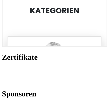
Zertifikate
Sponsoren