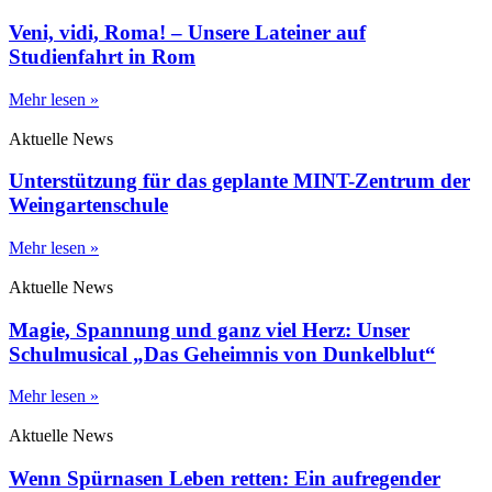
Veni, vidi, Roma! – Unsere Lateiner auf
Studienfahrt in Rom
Mehr lesen »
Aktuelle News
Unterstützung für das geplante MINT-Zentrum der
Weingartenschule
Mehr lesen »
Aktuelle News
Magie, Spannung und ganz viel Herz: Unser
Schulmusical „Das Geheimnis von Dunkelblut“
Mehr lesen »
Aktuelle News
Wenn Spürnasen Leben retten: Ein aufregender