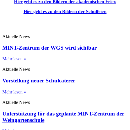
Hier geht es zu den Bildern der akademischen Feier.
Hier geht es zu den Bildern der Schulfeier.
Aktuelle News
MINT-Zentrum der WGS wird sichtbar
Mehr lesen »
Aktuelle News
Vorstellung neuer Schulcaterer
Mehr lesen »
Aktuelle News
Unterstützung für das geplante MINT-Zentrum der
Weingartenschule