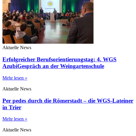
Aktuelle News
Erfolgreicher Berufsorientierungstag: 4. WGS
AzubiGespräch an der Weingartenschule
Mehr lesen »
Aktuelle News
Per pedes durch die Römerstadt – die WGS-Lateiner
in Trier
Mehr lesen »
Aktuelle News