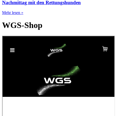
Nachmittag mit den Rettungshunden
Mehr lesen »
WGS-Shop