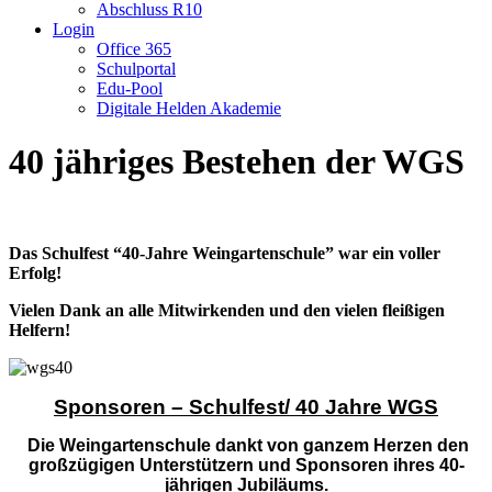
Abschluss R10
Login
Office 365
Schulportal
Edu-Pool
Digitale Helden Akademie
40 jähriges Bestehen der WGS
Das Schulfest “40-Jahre Weingartenschule” war ein voller
Erfolg!
Vielen Dank an alle Mitwirkenden und den vielen fleißigen
Helfern!
Sponsoren – Schulfest/ 40 Jahre WGS
Die Weingartenschule dankt von ganzem Herzen den
großzügigen Unterstützern und Sponsoren ihres 40-
jährigen Jubiläums.