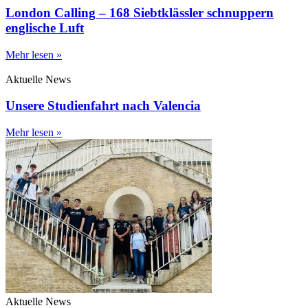
London Calling – 168 Siebtklässler schnuppern
englische Luft
Mehr lesen »
Aktuelle News
Unsere Studienfahrt nach Valencia
Mehr lesen »
Aktuelle News