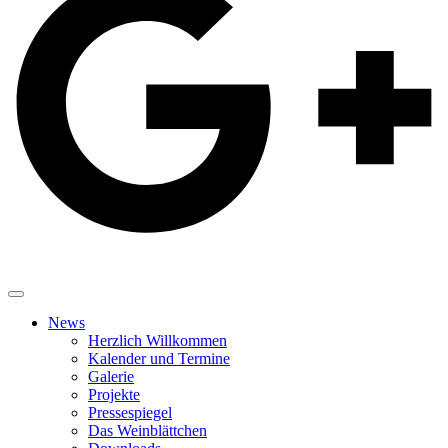
News
Herzlich Willkommen
Kalender und Termine
Galerie
Projekte
Pressespiegel
Das Weinblättchen