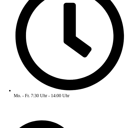
Mo. - Fr. 7:30 Uhr - 14:00 Uhr