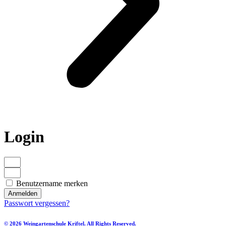
Login
Benutzername merken
Anmelden
Passwort vergessen?
© 2026 Weingartenschule Kriftel. All Rights Reserved.