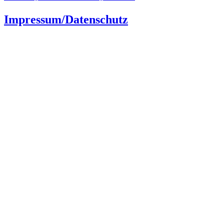
Impressum/Datenschutz