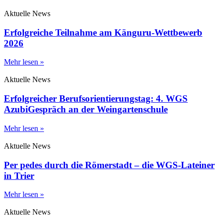
Aktuelle News
Erfolgreiche Teilnahme am Känguru-Wettbewerb
2026
Mehr lesen »
Aktuelle News
Erfolgreicher Berufsorientierungstag: 4. WGS
AzubiGespräch an der Weingartenschule
Mehr lesen »
Aktuelle News
Per pedes durch die Römerstadt – die WGS-Lateiner
in Trier
Mehr lesen »
Aktuelle News