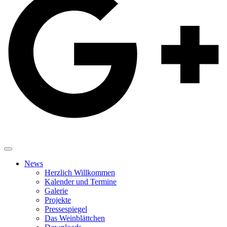
News
Herzlich Willkommen
Kalender und Termine
Galerie
Projekte
Pressespiegel
Das Weinblättchen