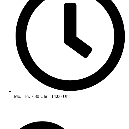
Mo. - Fr. 7:30 Uhr - 14:00 Uhr