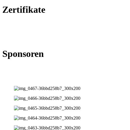
Zertifikate
Sponsoren