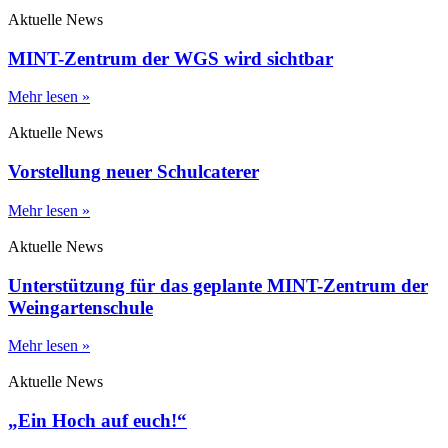
Aktuelle News
MINT-Zentrum der WGS wird sichtbar
Mehr lesen »
Aktuelle News
Vorstellung neuer Schulcaterer
Mehr lesen »
Aktuelle News
Unterstützung für das geplante MINT-Zentrum der
Weingartenschule
Mehr lesen »
Aktuelle News
„Ein Hoch auf euch!“