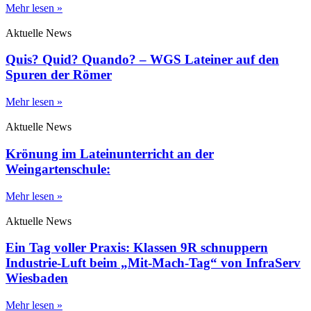
Mehr lesen »
Aktuelle News
Quis? Quid? Quando? – WGS Lateiner auf den
Spuren der Römer
Mehr lesen »
Aktuelle News
Krönung im Lateinunterricht an der
Weingartenschule:
Mehr lesen »
Aktuelle News
Ein Tag voller Praxis: Klassen 9R schnuppern
Industrie-Luft beim „Mit-Mach-Tag“ von InfraServ
Wiesbaden
Mehr lesen »