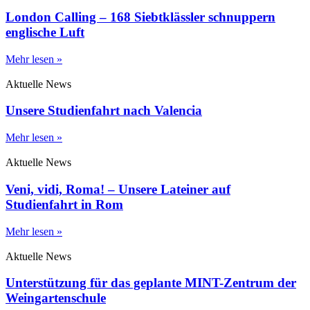
London Calling – 168 Siebtklässler schnuppern
englische Luft
Mehr lesen »
Aktuelle News
Unsere Studienfahrt nach Valencia
Mehr lesen »
Aktuelle News
Veni, vidi, Roma! – Unsere Lateiner auf
Studienfahrt in Rom
Mehr lesen »
Aktuelle News
Unterstützung für das geplante MINT-Zentrum der
Weingartenschule